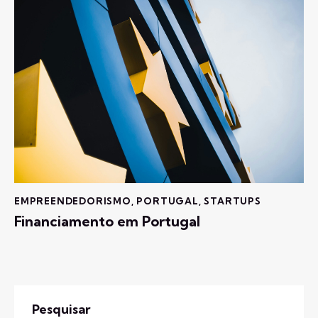
EMPREENDEDORISMO
,
PORTUGAL
,
STARTUPS
Financiamento em Portugal
Pesquisar