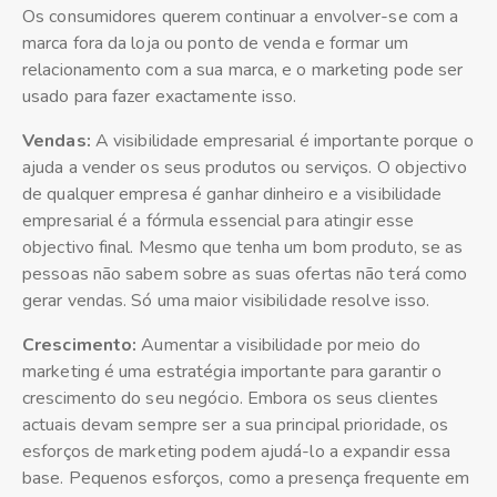
Os consumidores querem continuar a envolver-se com a
marca fora da loja ou ponto de venda e formar um
relacionamento com a sua marca, e o marketing pode ser
usado para fazer exactamente isso.
Vendas:
A visibilidade empresarial é importante porque o
ajuda a vender os seus produtos ou serviços. O objectivo
de qualquer empresa é ganhar dinheiro e a visibilidade
empresarial é a fórmula essencial para atingir esse
objectivo final. Mesmo que tenha um bom produto, se as
pessoas não sabem sobre as suas ofertas não terá como
gerar vendas. Só uma maior visibilidade resolve isso.
Crescimento:
Aumentar a visibilidade por meio do
marketing é uma estratégia importante para garantir o
crescimento do seu negócio. Embora os seus clientes
actuais devam sempre ser a sua principal prioridade, os
esforços de marketing podem ajudá-lo a expandir essa
base. Pequenos esforços, como a presença frequente em