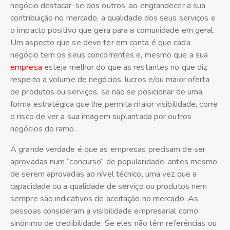
negócio destacar-se dos outros, ao engrandecer a sua
contribuição no mercado, a qualidade dos seus serviços e
o impacto positivo que gera para a comunidade em geral.
Um aspecto que se deve ter em conta é que cada
negócio tem os seus concorrentes e, mesmo que a sua
empresa
esteja melhor do que as restantes no que diz
respeito a volume de negócios, lucros e/ou maior oferta
de produtos ou serviços, se não se posicionar de uma
forma estratégica que lhe permita maior visibilidade, corre
o risco de ver a sua imagem suplantada por outros
negócios do ramo.
A grande verdade é que as empresas precisam de ser
aprovadas num “concurso” de popularidade, antes mesmo
de serem aprovadas ao nível técnico, uma vez que a
capacidade ou a qualidade de serviço ou produtos nem
sempre são indicativos de aceitação no mercado. As
pessoas consideram a visibilidade empresarial como
sinónimo de credibilidade. Se eles não têm referências ou