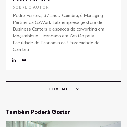
SOBRE O AUTOR
Pedro Ferreira, 37 anos, Coimbra, é Managing
Partner da CoWork Lab, empresa gestora de
Business Centers e espaços de coworking em
Moçambique. Licenciado em Gestão pela
Faculdade de Economia da Universidade de
Coimbra.
COMENTE
Também Poderá Gostar