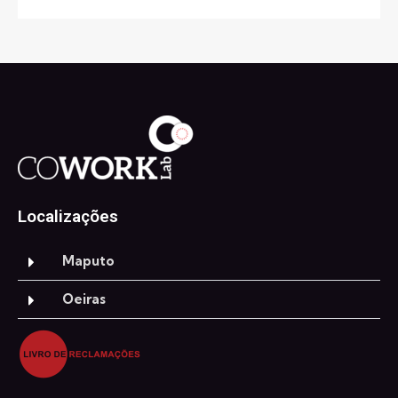
Localizações
Maputo
Oeiras