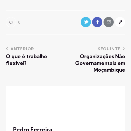
0
ANTERIOR
SEGUINTE
O que é trabalho
Organizações Não
flexível?
Governamentais em
Moçambique
Pedro Ferreira