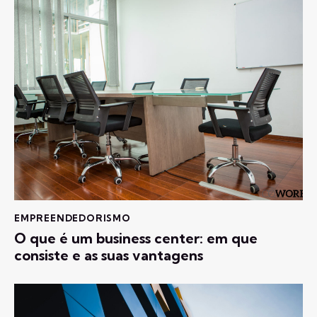
EMPREENDEDORISMO
O que é um business center: em que
consiste e as suas vantagens