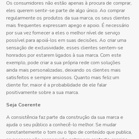
Os consumidores não estão apenas à procura de comprar,
eles querem sentir-se parte de algo único. Ao comprar
regularmente os produtos da sua marca, os seus clientes
mais frequentes expressam apego e apoio. É necessário
por sua vez fornecer a eles o melhor nível de serviço
possível para apoiá-los em suas decisões. Ao criar uma
sensação de exclusividade, esses clientes sentem-se
honrados por estarem ligados à sua marca. Com este
exemplo, pode criar a sua própria rede com soluções
ainda mais personalizadas, deixando os clientes mais
satisfeitos e sempre ansiosos. Quanto mais feliz um
cliente for, maior é a probabilidade de ele falar
positivamente sobre a sua marca.
Seja Coerente
A consistência faz parte da construção da sua marca e
ajuda o seu público a conhecê-lo melhor. Se mudar
constantemente o tom ou o tipo de conteúdo que publica,