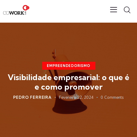
EMPREENDEDORISMO
Visibilidade empresarial: o que é
e como promover
PEDRO FERREIRA
Fevereiro 22, 2024
0
Comments