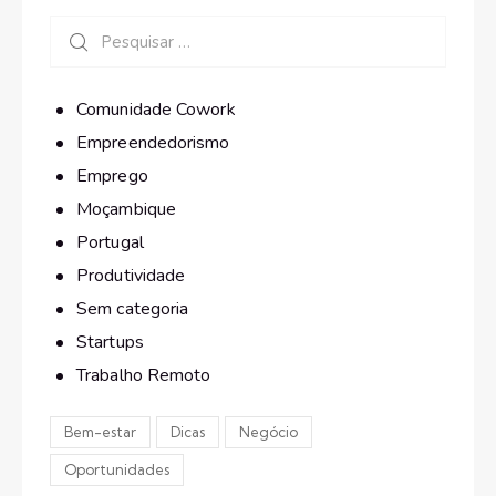
Comunidade Cowork
Empreendedorismo
Emprego
Moçambique
Portugal
Produtividade
Sem categoria
Startups
Trabalho Remoto
Bem-estar
Dicas
Negócio
Oportunidades