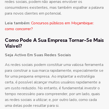
redes sociais, podem não apenas envolver os
consumidores existentes, mas também espalhar a palavra
para novos clientes em potencial.
Leia também
:
Concursos públicos em Moçambique:
como concorrer?
Como Pode A Sua Empresa Tornar-Se Mais
Visível?
Seja Activo Em Suas Redes Sociais
As redes sociais podem constituir uma valiosa ferramenta
para construir a sua marca rapidamente, especialmente se
for uma pequena empresa. Ao implantar a estratégia
certa, é possível alcançar muitos usuários rapidamente a
um custo reduzido. No entanto, é fundamental investir o
tempo necessário para compreender, por um lado, quais
as redes sociais a utilizar; e, por outro lado, como cada
uma delas pode resultar para si.