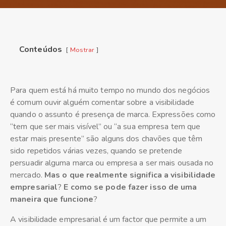
Conteúdos
Mostrar
Para quem está há muito tempo no mundo dos negócios
é comum ouvir alguém comentar sobre a visibilidade
quando o assunto é presença de marca. Expressões como
“tem que ser mais visível” ou “a sua empresa tem que
estar mais presente” são alguns dos chavões que têm
sido repetidos várias vezes, quando se pretende
persuadir alguma marca ou empresa a ser mais ousada no
mercado.
Mas o que realmente significa a visibilidade
empresarial
?
E como se pode fazer isso de uma
maneira que funcione
?
A visibilidade empresarial é um factor que permite a um