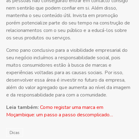
as pessoas não conseguirão entrar em contacto consigo
nem sentirão que podem confiar em si. Além disso,
mantenha o seu conteúdo útil. Invista em promoção
porém potencialize parte do seu tempo na construção de
relacionamentos com o seu público e a educá-los sobre
os seus produtos ou serviços.
Como pano conclusivo para a visibilidade empresarial do
seu negócio incluímos a responsabilidade social, pois
muitos consumidores estão à busca de marcas e
experiências voltadas para as causas sociais. Por isso,
desenvolver essa área é investir no futuro da empresa,
além do valor agregado que aumenta ao nível da imagem
e da responsabilidade para com a comunidade.
Leia também:
Como registar uma marca em
Moçambique: um passo a passo descomplicado…
Dicas