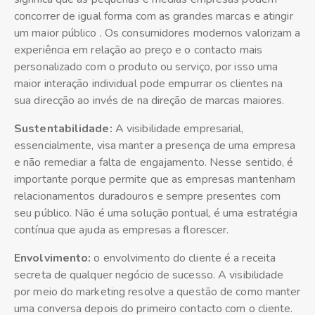
concorrer de igual forma com as grandes marcas e atingir
um maior público . Os consumidores modernos valorizam a
experiência em relação ao preço e o contacto mais
personalizado com o produto ou serviço, por isso uma
maior interação individual pode empurrar os clientes na
sua direcção ao invés de na direção de marcas maiores.
Sustentabilidade:
A visibilidade empresarial,
essencialmente, visa manter a presença de uma empresa
e não remediar a falta de engajamento. Nesse sentido, é
importante porque permite que as empresas mantenham
relacionamentos duradouros e sempre presentes com
seu público. Não é uma solução pontual, é uma estratégia
contínua que ajuda as empresas a florescer.
Envolvimento:
o envolvimento do cliente é a receita
secreta de qualquer negócio de sucesso. A visibilidade
por meio do marketing resolve a questão de como manter
uma conversa depois do primeiro contacto com o cliente.