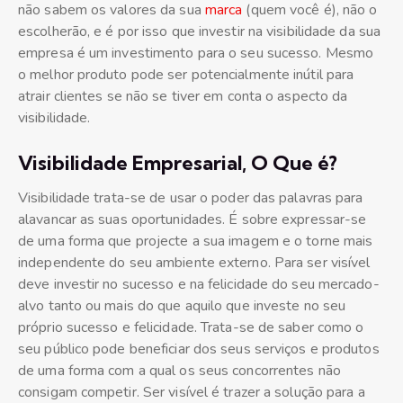
não sabem os valores da sua
marca
(quem você é), não o
escolherão, e é por isso que investir na visibilidade da sua
empresa é um investimento para o seu sucesso. Mesmo
o melhor produto pode ser potencialmente inútil para
atrair clientes se não se tiver em conta o aspecto da
visibilidade.
Visibilidade Empresarial, O Que é?
Visibilidade trata-se de usar o poder das palavras para
alavancar as suas oportunidades. É sobre expressar-se
de uma forma que projecte a sua imagem e o torne mais
independente do seu ambiente externo. Para ser visível
deve investir no sucesso e na felicidade do seu mercado-
alvo tanto ou mais do que aquilo que investe no seu
próprio sucesso e felicidade. Trata-se de saber como o
seu público pode beneficiar dos seus serviços e produtos
de uma forma com a qual os seus concorrentes não
consigam competir. Ser visível é trazer a solução para a