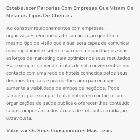
Estabelecer Parcerias Com Empresas Que Visam Os
Mesmos Tipos De Clientes
Ao construir relacionamentos com empresas,
organizações e/ou meios de comunicação que têm o
mesmo tipo de visão que a sua, será capaz de comunicar
mais rapidamente sobre a sua marca e partilhar os seus
esforços de marketing para optimizar os seus resultados.
Por exemplo, se vende óculos de sol, convém entrar em
contacto com uma rede de hotéis conhecida pelos seus
destinos tropicais e propôr-lhes uma parceria que
aumenta a visibilidade de ambos os negócios. Pode
também, por exemplo, tentar entrar em contacto com
organizações de saúde pública e oferecer-lhes conteúdo
sobre a importância dos óculos de sol contra a radiação
ultravioleta.
Valorizar Os Seus Consumidores Mais Leais