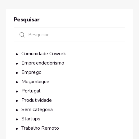
Pesquisar
Comunidade Cowork
Empreendedorismo
Emprego
Moçambique
Portugal
Produtividade
Sem categoria
Startups
Trabalho Remoto