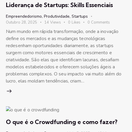
Liderança de Startups: Skills Essenciais
Empreendedorismo
,
Produtividade
,
Startups
Outubro 28, 2025
14
Views
0
Likes
0
Comments
Num mundo em rápida transformação, onde a inovação
define os mercados e as mudanças tecnológicas
redesenham oportunidades diariamente, as startups
surgem como motores essenciais de crescimento e
criatividade. São elas que identificam lacunas, desafiam
modelos estabelecidos e oferecem soluções ágeis a
problemas complexos. O seu impacto vai muito além do
lucro, elas moldam tendências, criam…
O que é o Crowdfunding e como fazer?