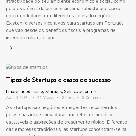
atractividade do seu ambiente económico e social, como
pela existência de um ecossistema robusto que apoia
empreendedores em diferentes fases do negócio.
Existem diversos incentivos para startups em Portugal,
que vão desde os benefícios fiscais a programas de
internacionalização, que…
Tipos de Startups e casos de sucesso
Empreendedorismo
,
Startups
,
Sem categoria
Abril 3, 2024
41
Views
0
Likes
0
Comments
As startups são negócios emergentes reconhecidos
pelas suas ideias inovadoras, modelos de negócio
escaláveis e aspirações de crescimento rápido. Diferente
das empresas tradicionais, as startups concentram-se na