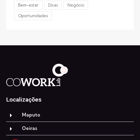
Bem-estar
Dicas
Negócio
Oportunidades
Localizações
Maputo
Oeiras