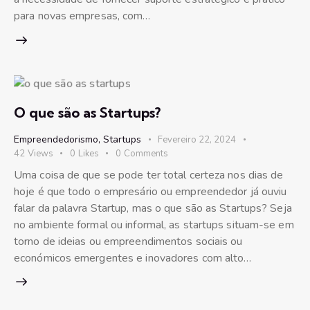
para novas empresas, com…
O que são as Startups?
Empreendedorismo
,
Startups
Fevereiro 22, 2024
42
Views
0
Likes
0
Comments
Uma coisa de que se pode ter total certeza nos dias de
hoje é que todo o empresário ou empreendedor já ouviu
falar da palavra Startup, mas o que são as Startups? Seja
no ambiente formal ou informal, as startups situam-se em
torno de ideias ou empreendimentos sociais ou
económicos emergentes e inovadores com alto…