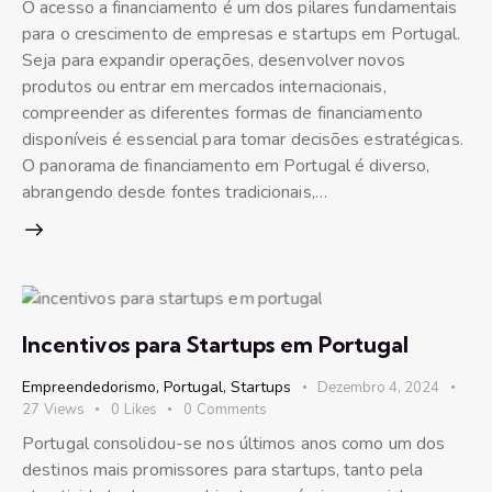
O acesso a financiamento é um dos pilares fundamentais
para o crescimento de empresas e startups em Portugal.
Seja para expandir operações, desenvolver novos
produtos ou entrar em mercados internacionais,
compreender as diferentes formas de financiamento
disponíveis é essencial para tomar decisões estratégicas.
O panorama de financiamento em Portugal é diverso,
abrangendo desde fontes tradicionais,…
Incentivos para Startups em Portugal
Empreendedorismo
,
Portugal
,
Startups
Dezembro 4, 2024
27
Views
0
Likes
0
Comments
Portugal consolidou-se nos últimos anos como um dos
destinos mais promissores para startups, tanto pela