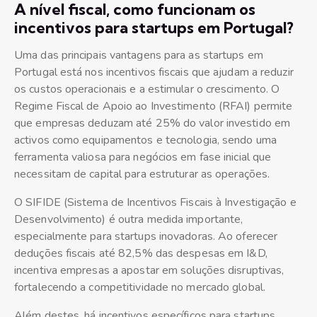
A nível fiscal, como funcionam os
incentivos para startups em Portugal?
Uma das principais vantagens para as startups em
Portugal está nos incentivos fiscais que ajudam a reduzir
os custos operacionais e a estimular o crescimento. O
Regime Fiscal de Apoio ao Investimento (RFAI) permite
que empresas deduzam até 25% do valor investido em
activos como equipamentos e tecnologia, sendo uma
ferramenta valiosa para negócios em fase inicial que
necessitam de capital para estruturar as operações.
O SIFIDE (Sistema de Incentivos Fiscais à Investigação e
Desenvolvimento) é outra medida importante,
especialmente para startups inovadoras. Ao oferecer
deduções fiscais até 82,5% das despesas em I&D,
incentiva empresas a apostar em soluções disruptivas,
fortalecendo a competitividade no mercado global.
Além destes, há incentivos específicos para startups