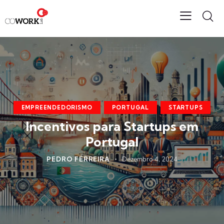
EMPREENDEDORISMO
PORTUGAL
STARTUPS
Incentivos para Startups em
Portugal
PEDRO FERREIRA
Dezembro 4, 2024