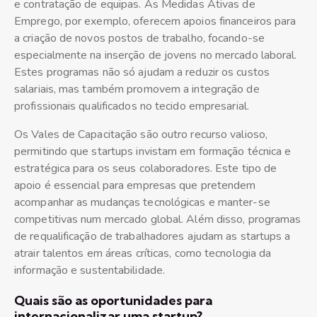
e contratação de equipas. As Medidas Ativas de
Emprego, por exemplo, oferecem apoios financeiros para
a criação de novos postos de trabalho, focando-se
especialmente na inserção de jovens no mercado laboral.
Estes programas não só ajudam a reduzir os custos
salariais, mas também promovem a integração de
profissionais qualificados no tecido empresarial.
Os Vales de Capacitação são outro recurso valioso,
permitindo que startups invistam em formação técnica e
estratégica para os seus colaboradores. Este tipo de
apoio é essencial para empresas que pretendem
acompanhar as mudanças tecnológicas e manter-se
competitivas num mercado global. Além disso, programas
de requalificação de trabalhadores ajudam as startups a
atrair talentos em áreas críticas, como tecnologia da
informação e sustentabilidade.
Quais são as oportunidades para
internacionalizar uma startup?