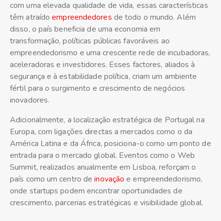
com uma elevada qualidade de vida, essas características
têm atraído
empreendedores
de todo o mundo. Além
disso, o país beneficia de uma economia em
transformação, políticas públicas favoráveis ao
empreendedorismo e uma crescente rede de incubadoras,
aceleradoras e investidores. Esses factores, aliados à
segurança e à estabilidade política, criam um ambiente
fértil para o surgimento e crescimento de negócios
inovadores.
Adicionalmente, a localização estratégica de Portugal na
Europa, com ligações directas a mercados como o da
América Latina e da África, posiciona-o como um ponto de
entrada para o mercado global. Eventos como o Web
Summit, realizados anualmente em Lisboa, reforçam o
país como um centro de
inovação
e empreendedorismo,
onde startups podem encontrar oportunidades de
crescimento, parcerias estratégicas e visibilidade global.