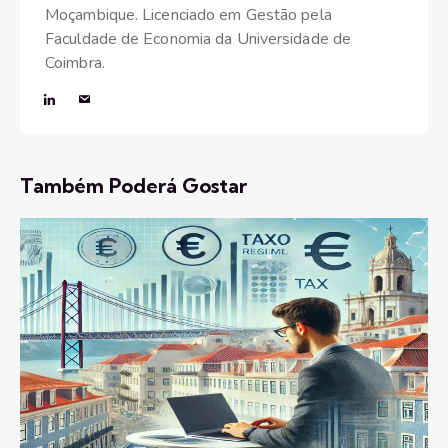
Moçambique. Licenciado em Gestão pela
Faculdade de Economia da Universidade de
Coimbra.
Também Poderá Gostar