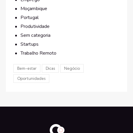
Moçambique
Portugal
Produtividade
Sem categoria
Startups
Trabalho Remoto
Bem-estar
Dicas
Negócio
Oportunidades