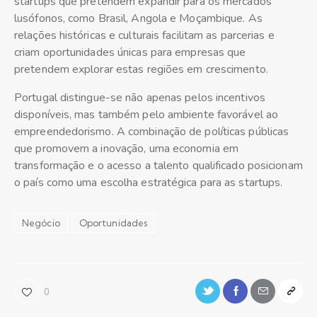
startups que pretendem expandir para os mercados
lusófonos, como Brasil, Angola e Moçambique. As
relações históricas e culturais facilitam as parcerias e
criam oportunidades únicas para empresas que
pretendem explorar estas regiões em crescimento.
Portugal distingue-se não apenas pelos incentivos
disponíveis, mas também pelo ambiente favorável ao
empreendedorismo. A combinação de políticas públicas
que promovem a inovação, uma economia em
transformação e o acesso a talento qualificado posicionam
o país como uma escolha estratégica para as startups.
Negócio
Oportunidades
0