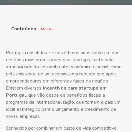
Conteúdos
Mostrar
Portugal consolidou-se nos últimos anos como um dos
destinos mais promissores para startups, tanto pela
atractividade do seu ambiente económico e social, como
pela existência de um ecossistema robusto que apoia
empreendedores em diferentes fases do negócio.
Existem diversos
incentivos para startups em
Portugal
, que vão desde os benefícios fiscais a
programas de internacionalização, que tornam o país um
local estratégico para o lançamento e crescimento de
novas empresas.
Conhecido por combinar um custo de vida competitivo