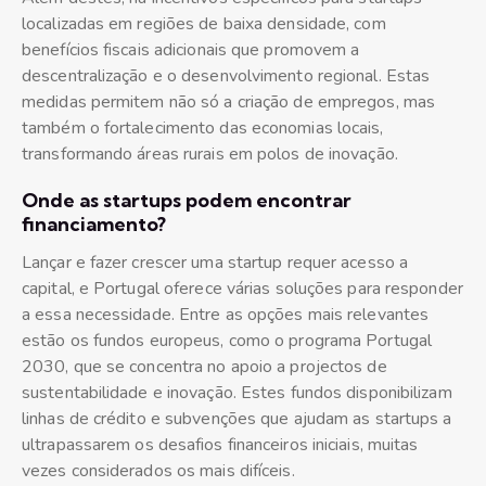
localizadas em regiões de baixa densidade, com
benefícios fiscais adicionais que promovem a
descentralização e o desenvolvimento regional. Estas
medidas permitem não só a criação de empregos, mas
também o fortalecimento das economias locais,
transformando áreas rurais em polos de inovação.
Onde as startups podem encontrar
financiamento?
Lançar e fazer crescer uma startup requer acesso a
capital, e Portugal oferece várias soluções para responder
a essa necessidade. Entre as opções mais relevantes
estão os fundos europeus, como o programa Portugal
2030, que se concentra no apoio a projectos de
sustentabilidade e inovação. Estes fundos disponibilizam
linhas de crédito e subvenções que ajudam as startups a
ultrapassarem os desafios financeiros iniciais, muitas
vezes considerados os mais difíceis.