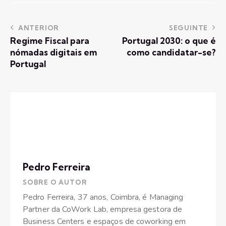
ANTERIOR
SEGUINTE
Regime Fiscal para
Portugal 2030: o que é
nómadas digitais em
como candidatar-se?
Portugal
Pedro Ferreira
SOBRE O AUTOR
Pedro Ferreira, 37 anos, Coimbra, é Managing
Partner da CoWork Lab, empresa gestora de
Business Centers e espaços de coworking em