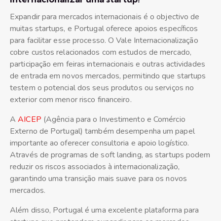
Expandir para mercados internacionais é o objectivo de
muitas startups, e Portugal oferece apoios específicos
para facilitar esse processo. O Vale Internacionalização
cobre custos relacionados com estudos de mercado,
participação em feiras internacionais e outras actividades
de entrada em novos mercados, permitindo que startups
testem o potencial dos seus produtos ou serviços no
exterior com menor risco financeiro.
A
AICEP
(Agência para o Investimento e Comércio
Externo de Portugal) também desempenha um papel
importante ao oferecer consultoria e apoio logístico.
Através de programas de soft landing, as startups podem
reduzir os riscos associados à internacionalização,
garantindo uma transição mais suave para os novos
mercados.
Além disso, Portugal é uma excelente plataforma para