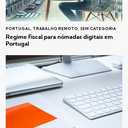
PORTUGAL
,
TRABALHO REMOTO
,
SEM CATEGORIA
Regime Fiscal para nómadas digitais em
Portugal