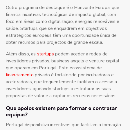
Outro programa de destaque é o Horizonte Europa, que
financia iniciativas tecnológicas de impacto global, com
foco em áreas como digitalização, energias renováveis e
saúde. Startups que se enquadrem em objectivos
estratégicos europeus têm uma oportunidade única de
obter recursos para projectos de grande escala.
Além disso, as
startups
podem aceder a redes de
investidores privados, business angels e venture capital
que operam em Portugal. Este ecossistema de
financiamento
privado é fortalecido por incubadoras e
aceleradoras, que frequentemente facilitam o acesso a
investidores, ajudando startups a estruturar as suas
propostas de valor e a captar os recursos necessários.
Que apoios existem para formar e contratar
equipas?
Portugal disponibiliza incentivos que facilitam a formação