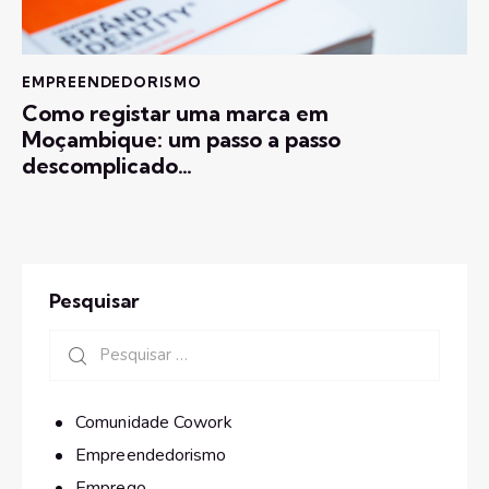
EMPREENDEDORISMO
Como registar uma marca em
Moçambique: um passo a passo
descomplicado…
Pesquisar
Comunidade Cowork
Empreendedorismo
Emprego