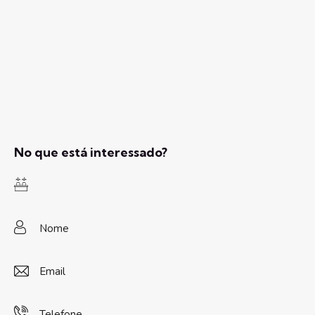
No que está interessado?