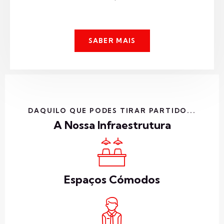
SABER MAIS
DAQUILO QUE PODES TIRAR PARTIDO...
A Nossa Infraestrutura
Espaços Cómodos