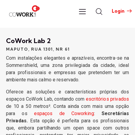
Login
CoWork Lab 2
MAPUTO, RUA 1301, NR 61
Com instalações elegantes e aprazíveis, encontra-se na
Sommershield, uma zona privilegiada da cidade, ideal
para profissionais e empresas que pretendem ter um
ambiente mais calmo e reservado.
Oferece as soluções e características próprias dos
espaços CoWork Lab, contando com
escritórios privados
de 10 a 50 metros². Conta ainda com mais uma opção
para os
espaços de Coworking
:
Secretárias
Privadas.
Esta opção é perfeita para os profissionais
que, embora partilhando um open space com outros