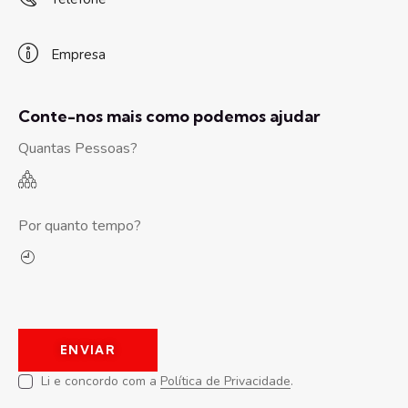
Conte-nos mais como podemos ajudar
Quantas Pessoas?
Por quanto tempo?
Li e concordo com a
Política de Privacidade
.