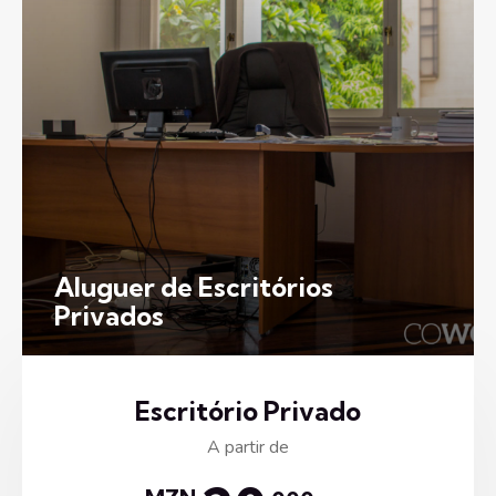
Aluguer de Escritórios
Privados
Escritório Privado
A partir de