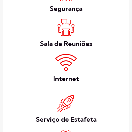
Segurança
Sala de Reuniões
Internet
Serviço de Estafeta