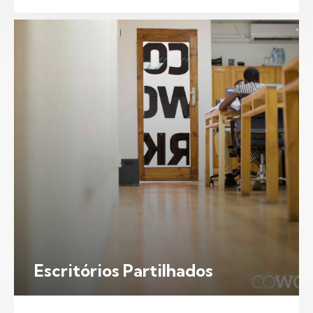
Escritórios Partilhados