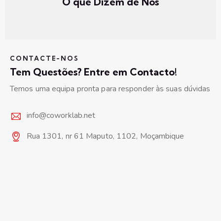
O que Dizem de Nós
CONTACTE-NOS
Tem Questões? Entre em Contacto!
Temos uma equipa pronta para responder às suas dúvidas
info@coworklab.net
Rua 1301, nr 61 Maputo, 1102, Moçambique