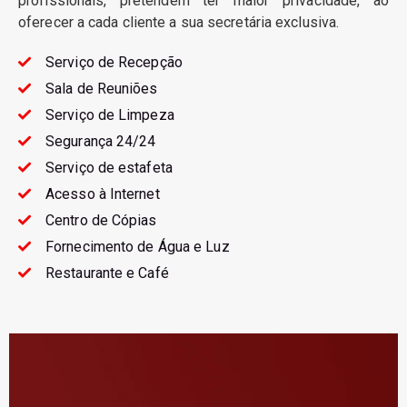
profissionais, pretendem ter maior privacidade, ao
oferecer a cada cliente a sua secretária exclusiva.
Serviço de Recepção
Sala de Reuniões
Serviço de Limpeza
Segurança 24/24
Serviço de estafeta
Acesso à Internet
Centro de Cópias
Fornecimento de Água e Luz
Restaurante e Café