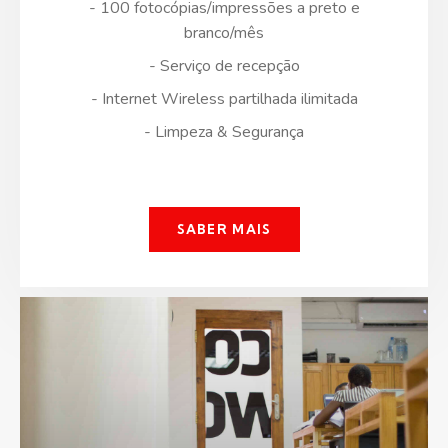
- 100 fotocópias/impressões a preto e
branco/mês
- Serviço de recepção
- Internet Wireless partilhada ilimitada
- Limpeza & Segurança
SABER MAIS