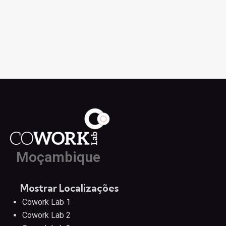
Moçambique
Mostrar Localizações
Cowork Lab 1
Cowork Lab 2