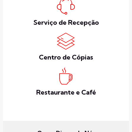
Serviço de Recepção
Centro de Cópias
Restaurante e Café