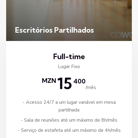
Escritórios Partilhados
Full-time
Lugar Fixo
15
MZN
400
/mês
- Acesso 24/7 a um lugar variável em mesa
partilhada
- Sala de reuniões até um máximo de 8h/mês
- Serviço de estafeta até um máximo de 4h/mês