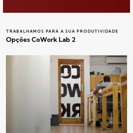
TRABALHAMOS PARA A SUA PRODUTIVIDADE
Opções CoWork Lab 2