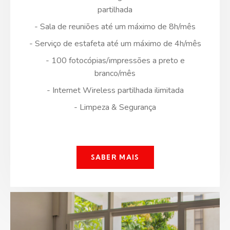
partilhada
- Sala de reuniões até um máximo de 8h/mês
- Serviço de estafeta até um máximo de 4h/mês
- 100 fotocópias/impressões a preto e
branco/mês
- Internet Wireless partilhada ilimitada
- Limpeza & Segurança
SABER MAIS