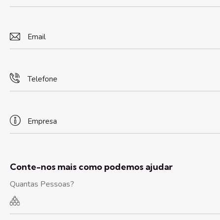
Conte-nos mais como podemos ajudar
Quantas Pessoas?