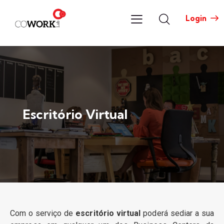
Login
Escritório Virtual
Com o serviço de
escritório virtual
poderá sediar a sua