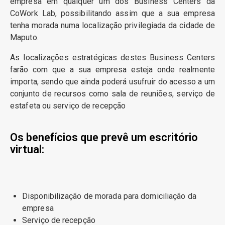
empresa em qualquer um dos Business Centers da
CoWork Lab, possibilitando assim que a sua empresa
tenha morada numa localização privilegiada da cidade de
Maputo.
As localizações estratégicas destes Business Centers
farão com que a sua empresa esteja onde realmente
importa, sendo que ainda poderá usufruir do acesso a um
conjunto de recursos como sala de reuniões, serviço de
estafeta ou serviço de recepção
Os benefícios que prevê um escritório
virtual:
Disponibilização de morada para domiciliação da
empresa
Serviço de recepção