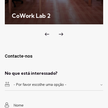
CoWork Lab 2
Contacte-nos
No que está interessado?