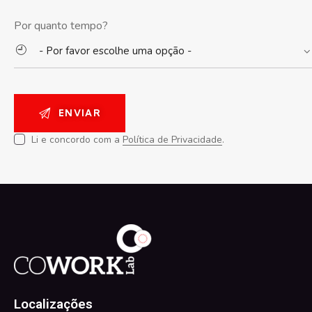
Por quanto tempo?
Li e concordo com a
Política de Privacidade
.
Localizações