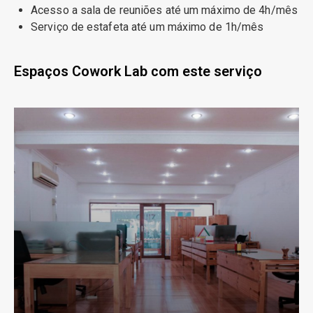
Acesso a sala de reuniões até um máximo de 4h/mês
Serviço de estafeta até um máximo de 1h/mês
Espaços Cowork Lab com este serviço