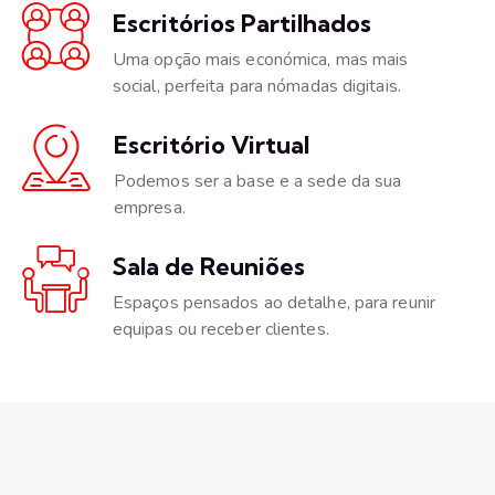
Escritórios Partilhados
Uma opção mais económica, mas mais
social, perfeita para nómadas digitais.
Escritório Virtual
Podemos ser a base e a sede da sua
empresa.
Sala de Reuniões
Espaços pensados ao detalhe, para reunir
equipas ou receber clientes.