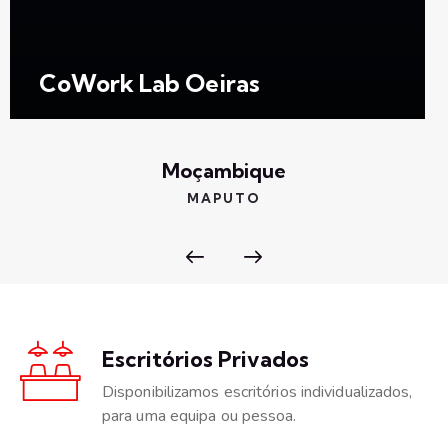
CoWork Lab Oeiras
Moçambique
MAPUTO
Escritórios Privados
Disponibilizamos escritórios individualizados,
para uma equipa ou pessoa.