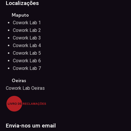
Localizações
Maputo
Cowork Lab 1
Cowork Lab 2
Cowork Lab 3
Cowork Lab 4
Cowork Lab 5
Cowork Lab 6
Cowork Lab 7
Oeiras
Cowork Lab Oeiras
Envia-nos um email