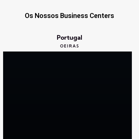
Os Nossos Business Centers
Portugal
OEIRAS