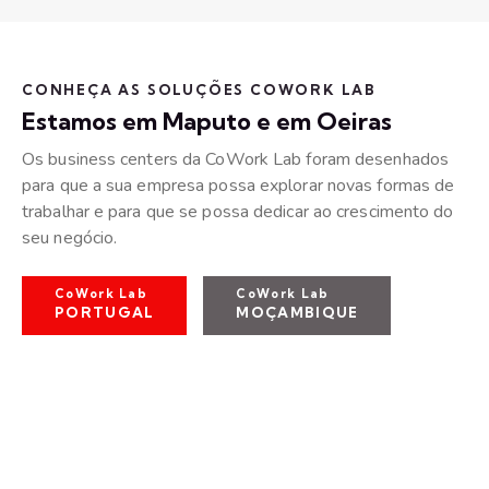
CONHEÇA AS SOLUÇÕES COWORK LAB
Estamos em Maputo e em Oeiras
Os business centers da CoWork Lab foram desenhados
para que a sua empresa possa explorar novas formas de
trabalhar e para que se possa dedicar ao crescimento do
seu negócio.​
CoWork Lab
CoWork Lab
PORTUGAL
MOÇAMBIQUE