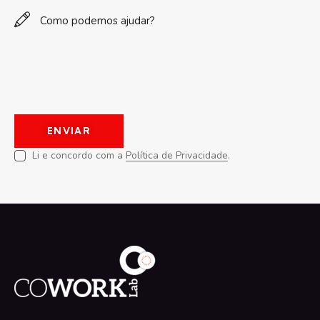
Li e concordo com a
Política de Privacidade
.