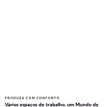
PRODUZA COM CONFORTO
Vários espaços de trabalho, um Mundo de