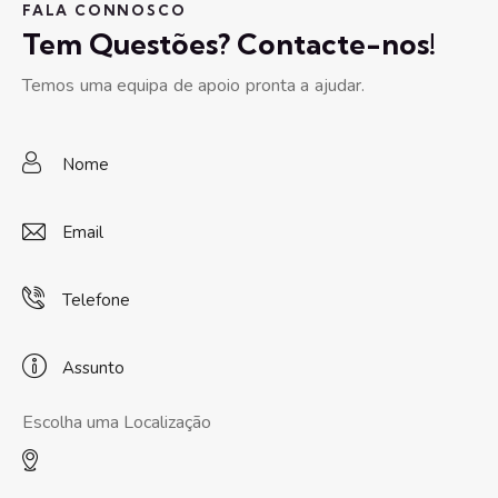
FALA CONNOSCO
Tem Questões? Contacte-nos!
Temos uma equipa de apoio pronta a ajudar.
Escolha uma Localização