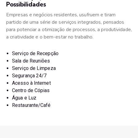
Possibilidades
Empresas e negócios residentes, usufruem e tiram
partido de uma série de serviços integrados, pensados
para potenciar a otimização de processos, a produtividade,
a criatividade e o bem-estar no trabalho.
Serviço de Recepção
Sala de Reuniões
Serviço de Limpeza
Segurança 24/7
Acesso à Internet
Centro de Cópias
Água e Luz
Restaurante/Café