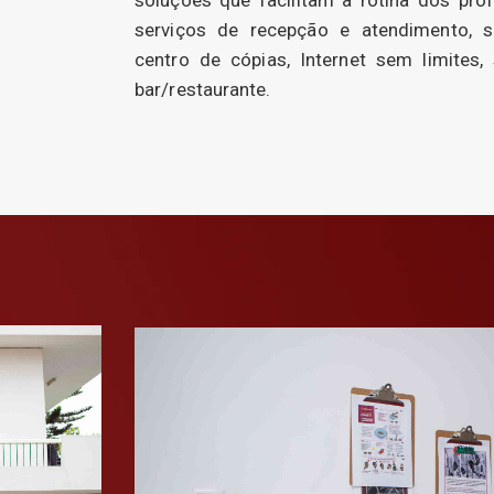
serviços de recepção e atendimento, sa
centro de cópias, Internet sem limites
bar/restaurante.