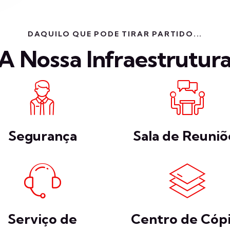
DAQUILO QUE PODE TIRAR PARTIDO...
A Nossa Infraestrutur
Segurança
Sala de Reuniõ
Serviço de
Centro de Cópi