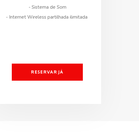
- Sistema de Som
- Internet Wireless partilhada ilimitada
RESERVAR JÁ