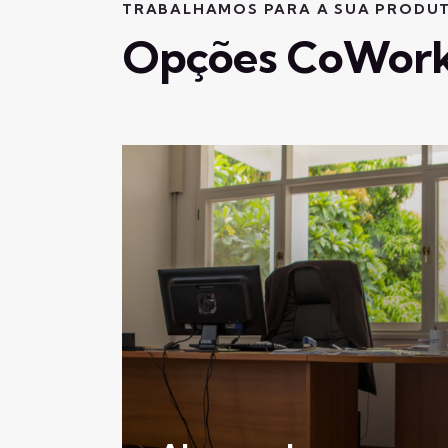
TRABALHAMOS PARA A SUA PRODUT
Opções CoWork