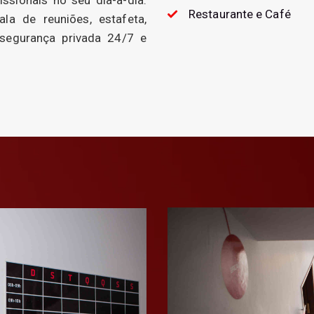
Restaurante e Café
la de reuniões, estafeta,
, segurança privada 24/7 e