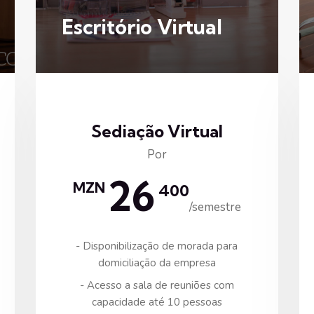
Escritório Virtual
Sediação Virtual
Por
26
MZN
400
/semestre
- Disponibilização de morada para
domiciliação da empresa
- Acesso a sala de reuniões com
capacidade até 10 pessoas