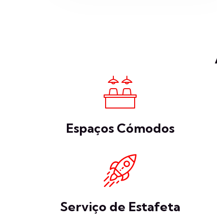
Espaços Cómodos
Serviço de Estafeta