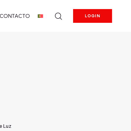
CONTACTO
LOGIN
e Luz