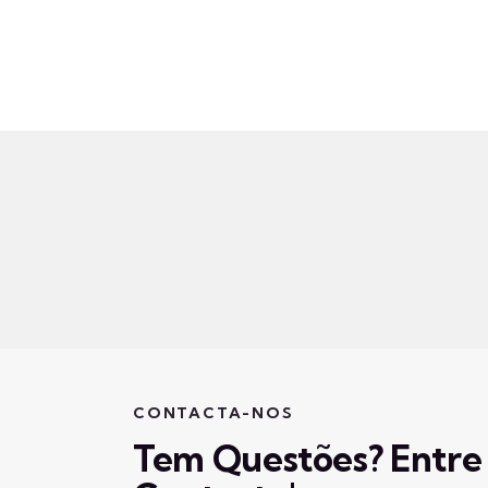
CONTACTA-NOS
Tem Questões? Entre