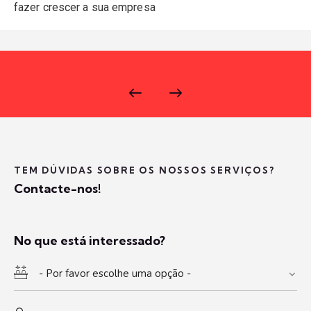
fazer crescer a sua empresa
TEM DÚVIDAS SOBRE OS NOSSOS SERVIÇOS?
Contacte-nos!
No que está interessado?