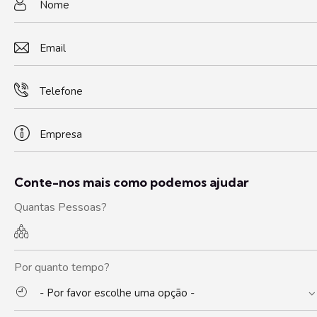
Conte-nos mais como podemos ajudar
Quantas Pessoas?
Por quanto tempo?