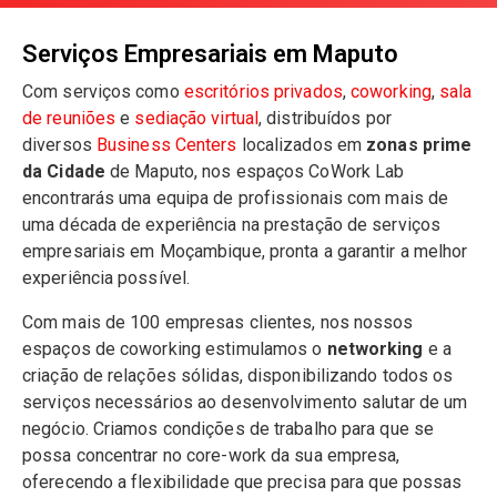
Serviços Empresariais em Maputo
Com serviços como
escritórios privados
,
coworking
,
sala
de reuniões
e
sediação virtual
, distribuídos por
diversos
Business Centers
localizados em
zonas prime
da Cidade
de Maputo, nos espaços CoWork Lab
encontrarás uma equipa de profissionais com mais de
uma década de experiência na prestação de serviços
empresariais em Moçambique, pronta a garantir a melhor
experiência possível.
Com mais de 100 empresas clientes, nos nossos
espaços de coworking estimulamos o
networking
e a
criação de relações sólidas, disponibilizando todos os
serviços necessários ao desenvolvimento salutar de um
negócio. Criamos condições de trabalho para que se
possa concentrar no core-work da sua empresa,
oferecendo a flexibilidade que precisa para que possas