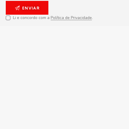
Li e concordo com a
Política de Privacidade
.