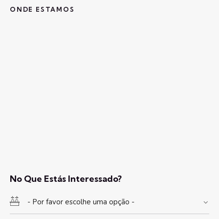
ONDE ESTAMOS
No Que Estás Interessado?