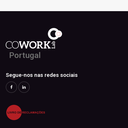
Portugal
Segue-nos nas redes sociais