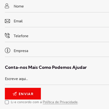
Conta-nos Mais Como Podemos Ajudar
Li e concordo com a
Política de Privacidade
.