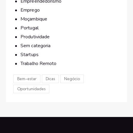
Empreendedorismo
Emprego
Moçambique
Portugal
Produtividade
Sem categoria
Startups
Trabalho Remoto
Bem-estar
Dicas
Negócio
Oportunidades