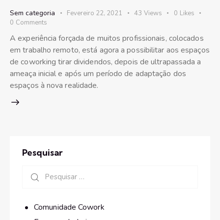
Sem categoria
Fevereiro 22, 2021
43
Views
0
Likes
0
Comments
A experiência forçada de muitos profissionais, colocados
em trabalho remoto, está agora a possibilitar aos espaços
de coworking tirar dividendos, depois de ultrapassada a
ameaça inicial e após um período de adaptação dos
espaços à nova realidade.
Pesquisar
Comunidade Cowork