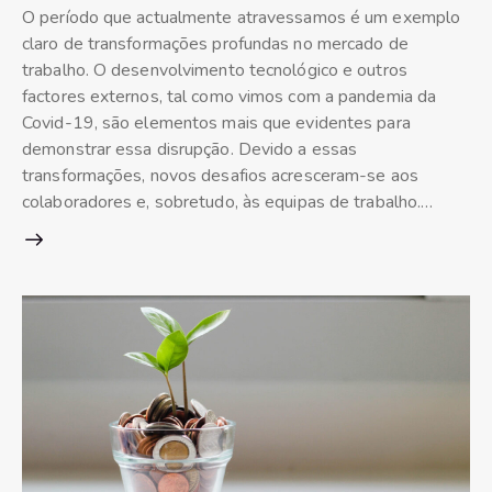
O período que actualmente atravessamos é um exemplo
claro de transformações profundas no mercado de
trabalho. O desenvolvimento tecnológico e outros
factores externos, tal como vimos com a pandemia da
Covid-19, são elementos mais que evidentes para
demonstrar essa disrupção. Devido a essas
transformações, novos desafios acresceram-se aos
colaboradores e, sobretudo, às equipas de trabalho.…