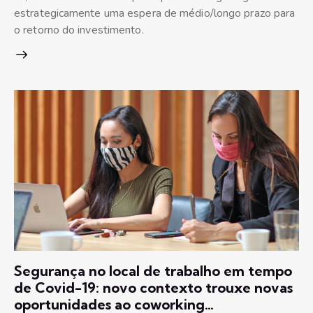
estrategicamente uma espera de médio/longo prazo para
o retorno do investimento.
Segurança no local de trabalho em tempo
de Covid-19: novo contexto trouxe novas
oportunidades ao coworking…