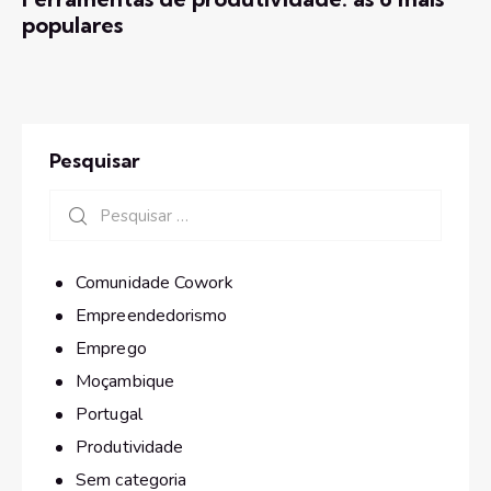
populares
Pesquisar
Comunidade Cowork
Empreendedorismo
Emprego
Moçambique
Portugal
Produtividade
Sem categoria