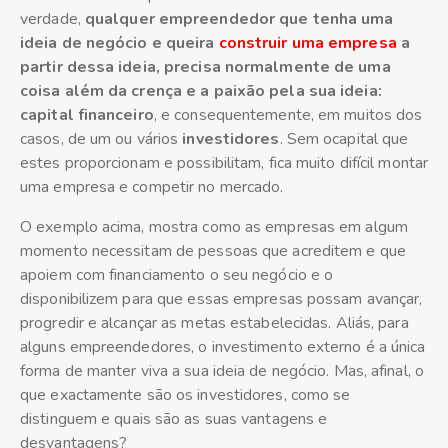
verdade,
qualquer empreendedor que tenha uma
ideia de negócio e queira
construir uma empresa
a
partir dessa ideia, precisa normalmente de uma
coisa além da crença e a paixão pela sua ideia:
capital financeiro
, e consequentemente, em muitos dos
casos, de um ou vários
investidores
. Sem ocapital que
estes proporcionam e possibilitam, fica muito difícil montar
uma empresa e competir no mercado.
O exemplo acima, mostra como as empresas em algum
momento necessitam de pessoas que acreditem e que
apoiem com financiamento o seu negócio e o
disponibilizem para que essas empresas possam avançar,
progredir e alcançar as metas estabelecidas. Aliás, para
alguns empreendedores, o investimento externo é a única
forma de manter viva a sua ideia de negócio. Mas, afinal, o
que exactamente são os investidores, como se
distinguem e quais são as suas vantagens e
desvantagens?