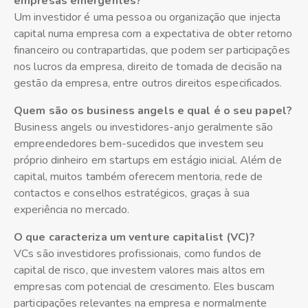
empresas emergentes?
Um investidor é uma pessoa ou organização que injecta
capital numa empresa com a expectativa de obter retorno
financeiro ou contrapartidas, que podem ser participações
nos lucros da empresa, direito de tomada de decisão na
gestão da empresa, entre outros direitos especificados.
Quem são os business angels e qual é o seu papel?
Business angels ou investidores-anjo geralmente são
empreendedores bem-sucedidos que investem seu
próprio dinheiro em startups em estágio inicial. Além de
capital, muitos também oferecem mentoria, rede de
contactos e conselhos estratégicos, graças à sua
experiência no mercado.
O que caracteriza um venture capitalist (VC)?
VCs são investidores profissionais, como fundos de
capital de risco, que investem valores mais altos em
empresas com potencial de crescimento. Eles buscam
participações relevantes na empresa e normalmente