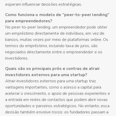
esperam influenciar decisões estratégicas.
Como funciona o modelo de “peer-to-peer lending”
para empreendedores?
No peer-to-peer lending, um empreendedor pode obter
um empréstimo directamente de indivíduos, em vez de
bancos, muitas vezes por meio de plataformas online. Os
termos do empréstimo, incluindo taxa de juros, são
negociados directamente entre o empreendedor e os
investidores.
Quais são os principais prós e contras de atrair
investidores externos para uma startup?
Atrair investidores externos para uma startup traz
vantagens importantes, como o acesso a capital para
acelerar o crescimento, o apoio de pessoas experientes e
a entrada em redes de contactos que podem abrir novas
oportunidades e parceiros estratégicos. No entanto, essa
decisão também envolve riscos: os fundadores passam a