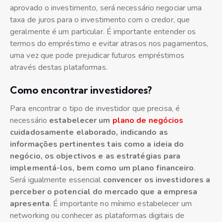
aprovado o investimento, será necessário negociar uma
taxa de juros para o investimento com o credor, que
geralmente é um particular. É importante entender os
termos do empréstimo e evitar atrasos nos pagamentos,
uma vez que pode prejudicar futuros empréstimos
através destas plataformas.
Como encontrar investidores?
Para encontrar o tipo de investidor que precisa, é
necessário
estabelecer um
plano de negócios
cuidadosamente elaborado, indicando as
informações pertinentes tais como a ideia do
negócio, os objectivos e as estratégias para
implementá-los, bem como um plano financeiro
.
Será igualmente essencial
convencer os investidores a
perceber o potencial do mercado que a empresa
apresenta
. É importante no mínimo estabelecer um
networking ou conhecer as plataformas digitais de