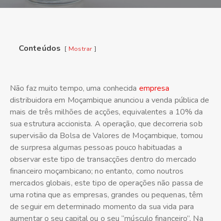
Conteúdos
Mostrar
Não faz muito tempo, uma conhecida
empresa
distribuidora em Moçambique anunciou a venda pública de
mais de três milhões de acções, equivalentes a 10% da
sua estrutura accionista. A operação, que decorreria sob
supervisão da Bolsa de Valores de Moçambique, tomou
de surpresa algumas pessoas pouco habituadas a
observar este tipo de transacções dentro do mercado
financeiro moçambicano; no entanto, como noutros
mercados globais, este tipo de operações não passa de
uma rotina que as empresas, grandes ou pequenas, têm
de seguir em determinado momento da sua vida para
aumentar o seu capital ou o seu “músculo financeiro”. Na