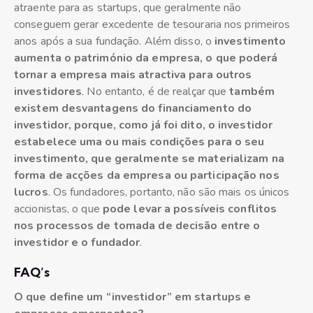
atraente para as startups, que geralmente não
conseguem gerar excedente de tesouraria nos primeiros
anos após a sua fundação. Além disso, o
investimento
aumenta o património da empresa, o que poderá
tornar a empresa mais atractiva para outros
investidores
. No entanto, é de realçar que
também
existem desvantagens do financiamento do
investidor, porque, como já foi dito, o investidor
estabelece uma ou mais condições para o seu
investimento, que geralmente se materializam na
forma de acções da empresa ou participação nos
lucros
. Os fundadores, portanto, não são mais os únicos
accionistas, o que
pode levar a possíveis conflitos
nos processos de tomada de decisão entre o
investidor e o fundador
.
FAQ’s
O que define um “investidor” em startups e