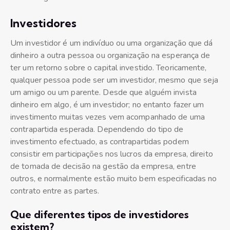
Investidores
Um investidor é um indivíduo ou uma organização que dá
dinheiro a outra pessoa ou organização na esperança de
ter um retorno sobre o capital investido. Teoricamente,
qualquer pessoa pode ser um investidor, mesmo que seja
um amigo ou um parente. Desde que alguém invista
dinheiro em algo, é um investidor; no entanto fazer um
investimento muitas vezes vem acompanhado de uma
contrapartida esperada. Dependendo do tipo de
investimento efectuado, as contrapartidas podem
consistir em participações nos lucros da empresa, direito
de tomada de decisão na gestão da empresa, entre
outros, e normalmente estão muito bem especificadas no
contrato entre as partes.
Que diferentes tipos de investidores
existem?