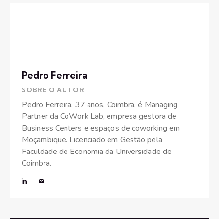
Pedro Ferreira
SOBRE O AUTOR
Pedro Ferreira, 37 anos, Coimbra, é Managing
Partner da CoWork Lab, empresa gestora de
Business Centers e espaços de coworking em
Moçambique. Licenciado em Gestão pela
Faculdade de Economia da Universidade de
Coimbra.