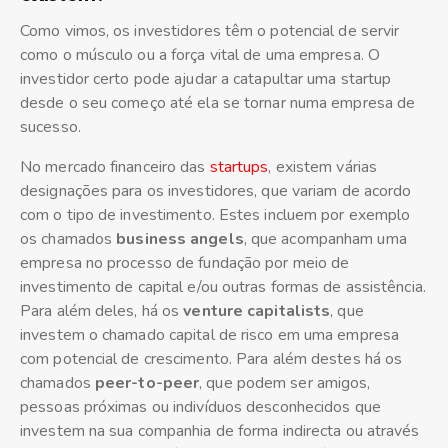
Como vimos, os investidores têm o potencial de servir
como o músculo ou a força vital de uma empresa. O
investidor certo pode ajudar a catapultar uma startup
desde o seu começo até ela se tornar numa empresa de
sucesso.
No mercado financeiro das
startups
, existem várias
designações para os investidores, que variam de acordo
com o tipo de investimento. Estes incluem por exemplo
os chamados
business angels
, que acompanham uma
empresa no processo de fundação por meio de
investimento de capital e/ou outras formas de assistência.
Para além deles, há os
venture capitalists
, que
investem o chamado capital de risco em uma empresa
com potencial de crescimento. Para além destes há os
chamados
peer-to-peer
, que podem ser amigos,
pessoas próximas ou indivíduos desconhecidos que
investem na sua companhia de forma indirecta ou através