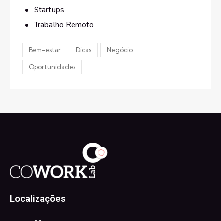
Startups
Trabalho Remoto
Bem-estar
Dicas
Negócio
Oportunidades
Localizações