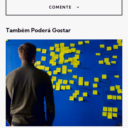
COMENTE
Também Poderá Gostar