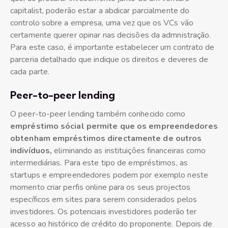
capitalist, poderão estar a abdicar parcialmente do
controlo sobre a empresa, uma vez que os VCs vão
certamente querer opinar nas decisões da admnistração.
Para este caso, é importante estabelecer um contrato de
parceria detalhado que indique os direitos e deveres de
cada parte.
Peer-to-peer lending
O peer-to-peer lending também conhecido como
empréstimo sócial permite que os empreendedores
obtenham empréstimos directamente de outros
indivíduos,
eliminando as instituições financeiras como
intermediárias. Para este tipo de empréstimos, as
startups e empreendedores podem por exemplo neste
momento criar perfis online para os seus projectos
específicos em sites para serem considerados pelos
investidores. Os potenciais investidores poderão ter
acesso ao histórico de crédito do proponente. Depois de