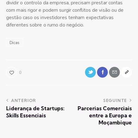
dividir o controlo da empresa, precisam prestar contas
com mais rigor e podem surgir conflitos de visão ou de
gestão caso os investidores tenham expectativas
diferentes sobre o rumo do negócio.
Dicas
0
ANTERIOR
SEGUINTE
Liderança de Startups:
Parcerias Comerciais
Skills Essenciais
entre a Europa e
Moçambique