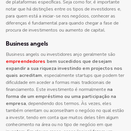
de plataformas específicas. Seja como for, é importante
notar que há distinções entre os tipos de investidores e,
para quem está a iniciar-se nos negócios, conhecer as
diferenças é fundamental para quando chegar a fase de
procura de investimentos ou aumento de capital.
Business angels
Business angels ou investidores anjo geralmente são
empreendedores
bem sucedidos que desejam
expandir a sua riqueza investindo em projectos nos
quais acreditam
, especialmente startups que podem ter
dificuldade em aceder a formas mais tradicionais de
financiamento. Este investimento é normalmente
na
forma de um empréstimo ou uma participação na
empresa
, dependendo dos termos. Às vezes, eles
também orientam ou aconselham o negócio no qual estão
a investir, tendo em conta que muitos deles têm algum
conhecimento na área ou no tipo de negócio em que