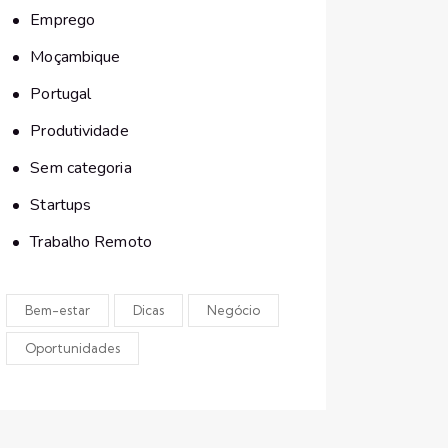
Emprego
Moçambique
Portugal
Produtividade
Sem categoria
Startups
Trabalho Remoto
Bem-estar
Dicas
Negócio
Oportunidades