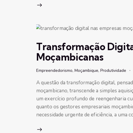
Transformação Digita
Moçambicanas
Empreendedorismo
,
Moçambique
,
Produtividade
A questão da transformação digital, pensad
moçambicano, transcende a simples aquisiç
um exercício profundo de reengenharia cul
quanto os gestores empresariais moçambic
necessidade urgente de eficiência, a uma 