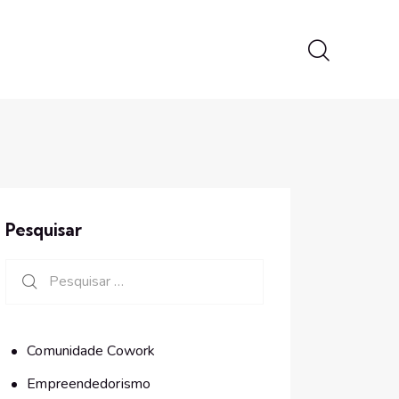
Pesquisar
Comunidade Cowork
Empreendedorismo