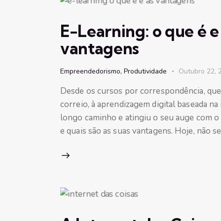
E-Learning: o que é e 
vantagens
Empreendedorismo
,
Produtividade
Outubro 22, 
Desde os cursos por correspondência, que 
correio, à aprendizagem digital baseada na
longo caminho e atingiu o seu auge com o 
e quais são as suas vantagens. Hoje, não s