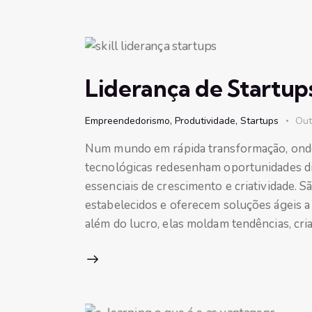
Liderança de Startups:
Empreendedorismo
,
Produtividade
,
Startups
Out
Num mundo em rápida transformação, onde
tecnológicas redesenham oportunidades d
essenciais de crescimento e criatividade. S
estabelecidos e oferecem soluções ágeis 
além do lucro, elas moldam tendências, cr