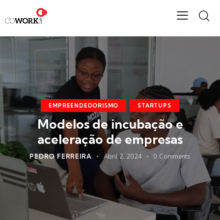
EMPREENDEDORISMO
STARTUPS
Modelos de incubação e
aceleração de empresas
PEDRO FERREIRA
Abril 2, 2024
0
Comments