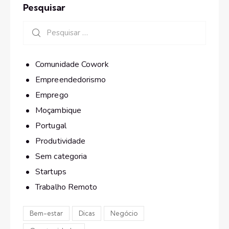
Pesquisar
Comunidade Cowork
Empreendedorismo
Emprego
Moçambique
Portugal
Produtividade
Sem categoria
Startups
Trabalho Remoto
Bem-estar
Dicas
Negócio