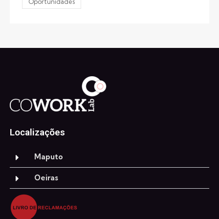
Oportunidades
Localizações
Maputo
Oeiras