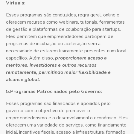
Virtuais:
Esses programas são conduzidos, regra geral, online e
oferecem recursos como webinars, tutoriais, ferramentas
de gestão e plataformas de colaboração para startups.
Eles permitem que empreendedores participem de
programas de incubação ou aceleração sem a
necessidade de estarem fisicamente presentes num local
específico. Além disso,
proporcionam acesso a
mentores, investidores e outros recursos
remotamente, permitindo maior flexibilidade e
alcance global.
5.Programas Patrocinados pelo Governo:
Esses programas são financiados e apoiados pelo
governo com o objectivo de promover o
empreendedorismo e o desenvolvimento económico. Eles
oferecem uma variedade de serviços, como financiamento
inicial, incentivos fiscais, acesso a infraestrutura, formação