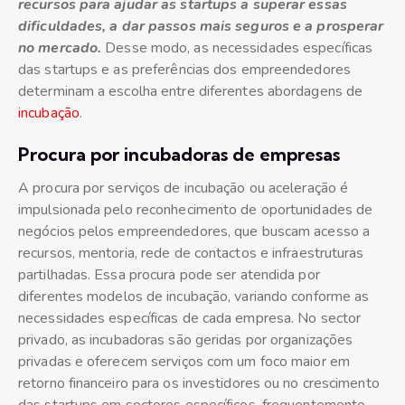
recursos para ajudar as startups a superar essas
dificuldades, a dar passos mais seguros e a prosperar
no mercado.
Desse modo, as necessidades específicas
das startups e as preferências dos empreendedores
determinam a escolha entre diferentes abordagens de
incubação
.
Procura por incubadoras de empresas
A procura por serviços de incubação ou aceleração é
impulsionada pelo reconhecimento de oportunidades de
negócios pelos empreendedores, que buscam acesso a
recursos, mentoria, rede de contactos e infraestruturas
partilhadas. Essa procura pode ser atendida por
diferentes modelos de incubação, variando conforme as
necessidades específicas de cada empresa. No sector
privado, as incubadoras são geridas por organizações
privadas e oferecem serviços com um foco maior em
retorno financeiro para os investidores ou no crescimento