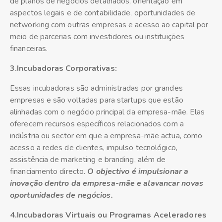
de planos de negócios detalhados, orientação em
aspectos legais e de contabilidade, oportunidades de
networking com outras empresas e acesso ao capital por
meio de parcerias com investidores ou instituições
financeiras.
3.Incubadoras Corporativas:
Essas incubadoras são administradas por grandes
empresas e são voltadas para startups que estão
alinhadas com o negócio principal da empresa-mãe. Elas
oferecem recursos específicos relacionados com a
indústria ou sector em que a empresa-mãe actua, como
acesso a redes de clientes, impulso tecnológico,
assistência de marketing e branding, além de
financiamento directo.
O objectivo é impulsionar a
inovação dentro da empresa-mãe e alavancar novas
oportunidades de negócios.
4.Incubadoras Virtuais ou Programas Aceleradores