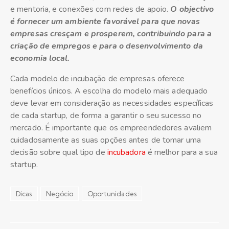
e mentoria, e conexões com redes de apoio.
O objectivo
é fornecer um ambiente favorável para que novas
empresas cresçam e prosperem, contribuindo para a
criação de empregos e para o desenvolvimento da
economia local.
Cada modelo de incubação de empresas oferece
benefícios únicos. A escolha do modelo mais adequado
deve levar em consideração as necessidades específicas
de cada startup, de forma a garantir o seu sucesso no
mercado. É importante que os empreendedores avaliem
cuidadosamente as suas opções antes de tomar uma
decisão sobre qual tipo de
incubadora
é melhor para a sua
startup.
Dicas
Negócio
Oportunidades