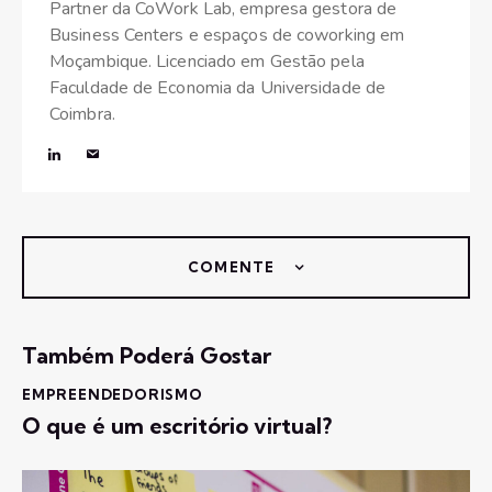
Partner da CoWork Lab, empresa gestora de
Business Centers e espaços de coworking em
Moçambique. Licenciado em Gestão pela
Faculdade de Economia da Universidade de
Coimbra.
COMENTE
Também Poderá Gostar
EMPREENDEDORISMO
O que é um escritório virtual?