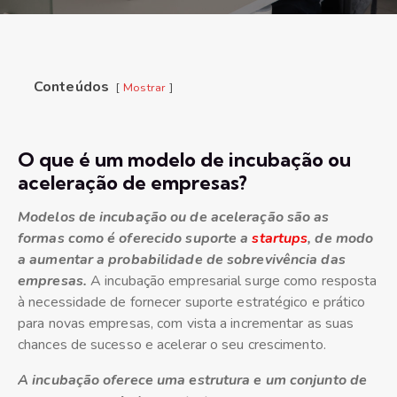
Conteúdos
Mostrar
O que é um modelo de incubação ou
aceleração de empresas?
Modelos de incubação ou de aceleração são as
formas como é oferecido suporte a
startups
, de modo
a aumentar a probabilidade de sobrevivência das
empresas.
A incubação empresarial surge como resposta
à necessidade de fornecer suporte estratégico e prático
para novas empresas, com vista a incrementar as suas
chances de sucesso e acelerar o seu crescimento.
A incubação oferece uma estrutura e um conjunto de