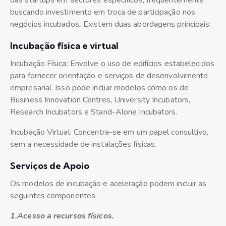
das startups em sectores específicos, frequentemente
buscando investimento em troca de participação nos
negócios incubados
.
Existem duas abordagens principais:
Incubação física e virtual
Incubação Física: Envolve o uso de edifícios estabelecidos
para fornecer orientação e serviços de desenvolvimento
empresarial. Isso pode incluir modelos como os de
Business Innovation Centres, University Incubators,
Research Incubators e Stand-Alone Incubators.
Incubação Virtual: Concentra-se em um papel consultivo,
sem a necessidade de instalações físicas.
Serviços de Apoio
Os modelos de incubação e aceleração podem incluir as
seguintes componentes:
1.Acesso a recursos físicos.