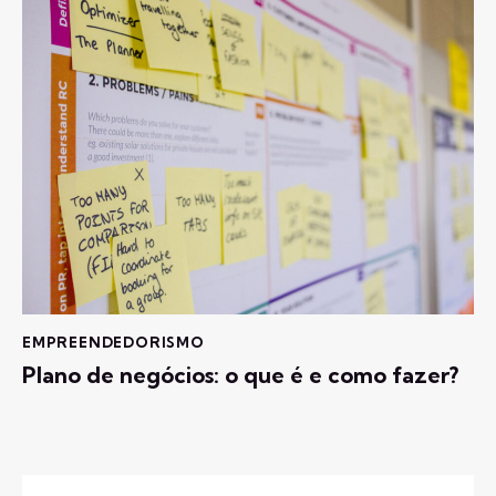
EMPREENDEDORISMO
Plano de negócios: o que é e como fazer?