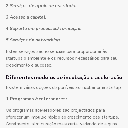
2.Serviços de apoio de escritório.
3.Acesso a capital.
4.Suporte em processos/ formação.
5.Serviços de networking.
Estes serviços são essenciais para proporcionar às
startups o ambiente e os recursos necessários para seu
crescimento e sucesso.
Diferentes modelos de incubação e aceleração
Existem várias opções disponíveis ao incubar uma startup:
1.Programas Aceleradores:
Os programas aceleradores são projectados para
oferecer um impulso rápido ao crescimento das startups.
Geralmente, têm duração mais curta, variando de alguns