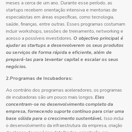
meses a cerca de um ano. Durante esse período, as
startups recebem orientação intensiva e mentorias de
especialistas em áreas específicas, como tecnologia,
saúde, finanças, entre outras. Esses programas costumam
incluir workshops, sessões de treinamento, networking e
acesso a possíveis investidores.
O objectivo principal é
ajudar as startups a desenvolverem os seus produtos
ou serviços de forma rápida e eficiente, além de
prepará-las para levantar capital e escalar os seus
negócios.
2.Programas de Incubadoras:
Ao contrário dos programas aceleradores, os programas
de incubadoras são um pouco mais longos.
Eles
concentram-se no desenvolvimento completo da
empresa, fornecendo suporte contínuo para criar uma
base sólida para o crescimento sustentável.
Isso inclui
o desenvolvimento da infraestrutura da empresa, criação