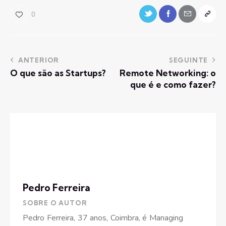
0
ANTERIOR
SEGUINTE
O que são as Startups?
Remote Networking: o
que é e como fazer?
Pedro Ferreira
SOBRE O AUTOR
Pedro Ferreira, 37 anos, Coimbra, é Managing