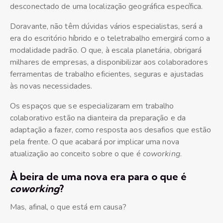
desconectado de uma localização geográfica específica.
Doravante, não têm dúvidas vários especialistas, será a
era do escritório híbrido e o teletrabalho emergirá como a
modalidade padrão. O que, à escala planetária, obrigará
milhares de empresas, a disponibilizar aos colaboradores
ferramentas de trabalho eficientes, seguras e ajustadas
às novas necessidades.
Os espaços que se especializaram em trabalho
colaborativo estão na dianteira da preparação e da
adaptação a fazer, como resposta aos desafios que estão
pela frente. O que acabará por implicar uma nova
atualização ao conceito sobre o que é
coworking
.
À beira de uma nova era para o que é
coworking
?
Mas, afinal, o que está em causa?