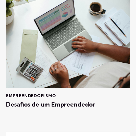
EMPREENDEDORISMO
Desafios de um Empreendedor