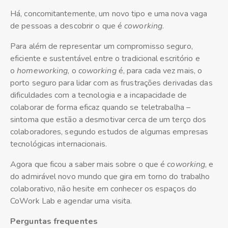
Há, concomitantemente, um novo tipo e uma nova vaga
de pessoas a descobrir o que é
coworking
.
Para além de representar um compromisso seguro,
eficiente e sustentável entre o tradicional escritório e
o
homeworking
, o
coworking
é, para cada vez mais, o
porto seguro para lidar com as frustrações derivadas das
dificuldades com a tecnologia e a incapacidade de
colaborar de forma eficaz quando se teletrabalha –
sintoma que estão a desmotivar cerca de um terço dos
colaboradores, segundo estudos de algumas empresas
tecnológicas internacionais.
Agora que ficou a saber mais sobre o que é
coworking
, e
do admirável novo mundo que gira em torno do trabalho
colaborativo, não hesite em conhecer os espaços do
CoWork Lab e agendar uma visita.
Perguntas frequentes