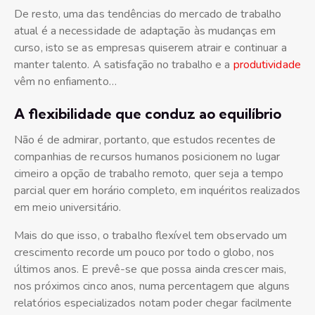
De resto, uma das tendências do mercado de trabalho
atual é a necessidade de adaptação às mudanças em
curso, isto se as empresas quiserem atrair e continuar a
manter talento. A satisfação no trabalho e a
produtividade
vêm no enfiamento…
A flexibilidade que conduz ao equilíbrio
Não é de admirar, portanto, que estudos recentes de
companhias de recursos humanos posicionem no lugar
cimeiro a opção de trabalho remoto, quer seja a tempo
parcial quer em horário completo, em inquéritos realizados
em meio universitário.
Mais do que isso, o trabalho flexível tem observado um
crescimento recorde um pouco por todo o globo, nos
últimos anos. E prevê-se que possa ainda crescer mais,
nos próximos cinco anos, numa percentagem que alguns
relatórios especializados notam poder chegar facilmente