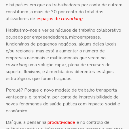
e há países em que os trabalhadores por conta de outrem
constituem já mais de 30 por cento do total dos
utilizadores de
espaços de
coworking
.
Habituámo-nos a ver os núcleos de trabalho colaborativo
ocupado por empreendedores, microempresas,
funcionários de pequenos negócios, alguns deles locais
e/ou regionais, mas está a aumentar o número de
empresas nacionais e multinacionais que veem no
coworking
uma solução capaz, plena de recursos de
suporte, flexíveis, e à medida dos diferentes estágios
estratégicos que foram traçados.
Porquê? Porque o novo modelo de trabalho transporta
vantagens, e, também, por conta da imprevisibilidade de
novos fenómenos de saúde pública com impacto social e
económico…
Daí que, a pensar na
produtividade
e no controlo de