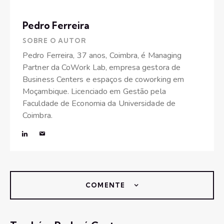
Pedro Ferreira
SOBRE O AUTOR
Pedro Ferreira, 37 anos, Coimbra, é Managing
Partner da CoWork Lab, empresa gestora de
Business Centers e espaços de coworking em
Moçambique. Licenciado em Gestão pela
Faculdade de Economia da Universidade de
Coimbra.
COMENTE