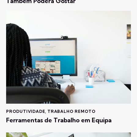
Também Poderá Gostar
PRODUTIVIDADE
,
TRABALHO REMOTO
Ferramentas de Trabalho em Equipa