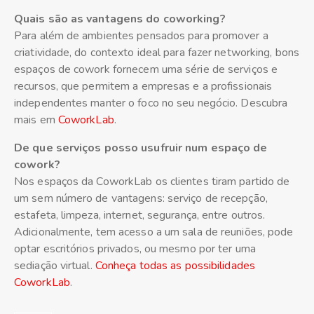
Quais são as vantagens do coworking?
Para além de ambientes pensados para promover a
criatividade, do contexto ideal para fazer networking, bons
espaços de cowork fornecem uma série de serviços e
recursos, que permitem a empresas e a profissionais
independentes manter o foco no seu negócio. Descubra
mais em
CoworkLab
.
De que serviços posso usufruir num espaço de
cowork?
Nos espaços da CoworkLab os clientes tiram partido de
um sem número de vantagens: serviço de recepção,
estafeta, limpeza, internet, segurança, entre outros.
Adicionalmente, tem acesso a um sala de reuniões, pode
optar escritórios privados, ou mesmo por ter uma
sediação virtual.
Conheça todas as possibilidades
CoworkLab
.