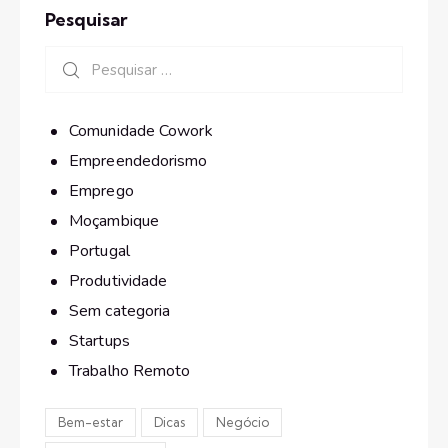
Pesquisar
Comunidade Cowork
Empreendedorismo
Emprego
Moçambique
Portugal
Produtividade
Sem categoria
Startups
Trabalho Remoto
Bem-estar
Dicas
Negócio