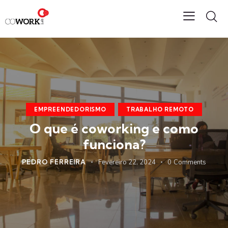
EMPREENDEDORISMO
TRABALHO REMOTO
O que é coworking e como
funciona?
PEDRO FERREIRA
Fevereiro 22, 2024
0
Comments