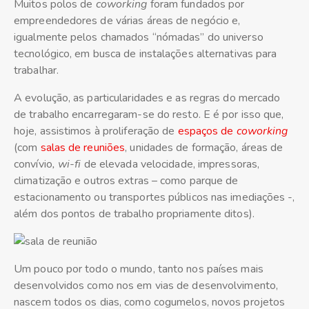
Muitos polos de
coworking
foram fundados por
empreendedores de várias áreas de negócio e,
igualmente pelos chamados “nómadas” do universo
tecnológico, em busca de instalações alternativas para
trabalhar.
A evolução, as particularidades e as regras do mercado
de trabalho encarregaram-se do resto. E é por isso que,
hoje, assistimos à proliferação de
espaços de
coworking
(com
salas de reuniões
, unidades de formação, áreas de
convívio
, wi-fi
de elevada velocidade, impressoras,
climatização e outros extras – como parque de
estacionamento ou transportes públicos nas imediações -,
além dos pontos de trabalho propriamente ditos).
Um pouco por todo o mundo, tanto nos países mais
desenvolvidos como nos em vias de desenvolvimento,
nascem todos os dias, como cogumelos, novos projetos