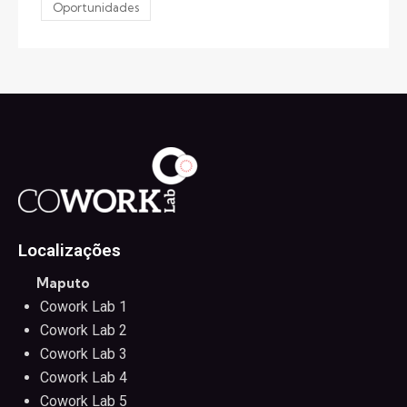
Oportunidades
Localizações
Maputo
Cowork Lab 1
Cowork Lab 2
Cowork Lab 3
Cowork Lab 4
Cowork Lab 5