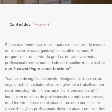
Conteúdos
Mostrar
É uma das tendências mais atuais e marcantes do mundo
do trabalho, e sua organização, nos últimos anos. E a
pergunta ilustra a entrada gradual de cada vez mais
profissionais nesta modalidade de trabalho: mas, afinal,
o
que é
coworking
e como funciona
?
Traduzido do inglês, o conceito designa o cotrabalho, ou
seja, o trabalho colaborativo. Imagine-se a trabalhar num
escritório alugado (ao ano, ao mês, à semana ou até à
hora), com dezenas de profissionais de outras empresas,
de diferentes áreas de atividade – ou nem por isso – e
(talvez) funções profissionais diversificadas, com missões