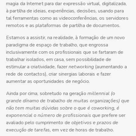
magia da Internet para dar expressão virtual, digitalizada,
à partilha de ideias, experiências, decisões, usando para
tal ferramentas como as videoconferências, os servidores
remotos e as plataformas de partilha de documentos.
Estamos a assistir, na realidade, à formação de um novo
paradigma de espaço de trabalho, que engrossa
inclusivamente com os profissionais que se fartaram de
trabalhar isolados, em casa, sem possibilidade de
estimular a criatividade, fazer
networking
(aumentando a
rede de contactos), criar sinergias laborais e fazer
aumentar as oportunidades de negócio.
Ainda por cima, sobretudo na geração
millennial
(o
grande dínamo de trabalho de muitas organizações) que
não tem muitas dúvidas sobre o que é
coworking
, é
exponencial o número de profissionais que
prefere ser
avaliado pelo cumprimento de
objetivos e
prazos de
execução de tarefas
,
em vez de horas de trabalho.