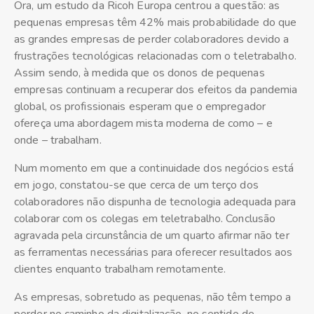
Ora, um estudo da Ricoh Europa centrou a questão: as
pequenas empresas têm 42% mais probabilidade do que
as grandes empresas de perder colaboradores devido a
frustrações tecnológicas relacionadas com o teletrabalho.
Assim sendo, à medida que os donos de pequenas
empresas continuam a recuperar dos efeitos da pandemia
global, os profissionais esperam que o empregador
ofereça uma abordagem mista moderna de como – e
onde – trabalham.
Num momento em que a continuidade dos negócios está
em jogo, constatou-se que cerca de um terço dos
colaboradores não dispunha de tecnologia adequada para
colaborar com os colegas em teletrabalho. Conclusão
agravada pela circunstância de um quarto afirmar não ter
as ferramentas necessárias para oferecer resultados aos
clientes enquanto trabalham remotamente.
As empresas, sobretudo as pequenas, não têm tempo a