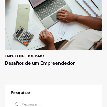
EMPREENDEDORISMO
Desafios de um Empreendedor
Pesquisar