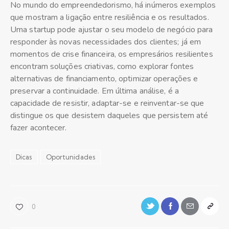
No mundo do empreendedorismo, há inúmeros exemplos
que mostram a ligação entre resiliência e os resultados.
Uma startup pode ajustar o seu modelo de negócio para
responder às novas necessidades dos clientes; já em
momentos de crise financeira, os empresários resilientes
encontram soluções criativas, como explorar fontes
alternativas de financiamento, optimizar operações e
preservar a continuidade. Em última análise, é a
capacidade de resistir, adaptar-se e reinventar-se que
distingue os que desistem daqueles que persistem até
fazer acontecer.
Dicas
Oportunidades
0