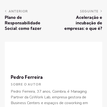
ANTERIOR
SEGUINTE
Plano de
Aceleração e
Responsabilidade
incubação de
Social: como fazer
empresas: o que é?
Pedro Ferreira
SOBRE O AUTOR
Pedro Ferreira, 37 anos, Coimbra, é Managing
Partner da CoWork Lab, empresa gestora de
Business Centers e espaços de coworking em