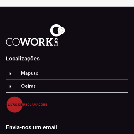
Localizações
Maputo
Oeiras
Envia-nos um email