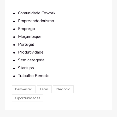
Comunidade Cowork
Empreendedorismo
Emprego
Moçambique
Portugal
Produtividade
Sem categoria
Startups
Trabalho Remoto
Bem-estar
Dicas
Negócio
Oportunidades