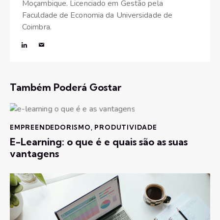
Moçambique. Licenciado em Gestão pela
Faculdade de Economia da Universidade de
Coimbra.
Também Poderá Gostar
EMPREENDEDORISMO
,
PRODUTIVIDADE
E-Learning: o que é e quais são as suas
vantagens