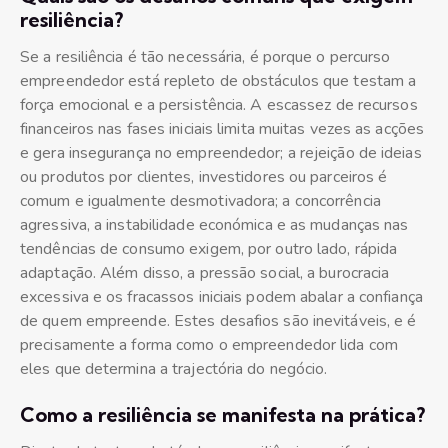
resiliência?
Se a resiliência é tão necessária, é porque o percurso
empreendedor está repleto de obstáculos que testam a
força emocional e a persistência. A escassez de recursos
financeiros nas fases iniciais limita muitas vezes as acções
e gera insegurança no empreendedor; a rejeição de ideias
ou produtos por clientes, investidores ou parceiros é
comum e igualmente desmotivadora; a concorrência
agressiva, a instabilidade económica e as mudanças nas
tendências de consumo exigem, por outro lado, rápida
adaptação. Além disso, a pressão social, a burocracia
excessiva e os fracassos iniciais podem abalar a confiança
de quem empreende. Estes desafios são inevitáveis, e é
precisamente a forma como o empreendedor lida com
eles que determina a trajectória do negócio.
Como a resiliência se manifesta na prática?