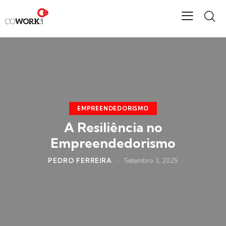
EMPREENDEDORISMO
A Resiliência no
Empreendedorismo
PEDRO FERREIRA
Setembro 3, 2025