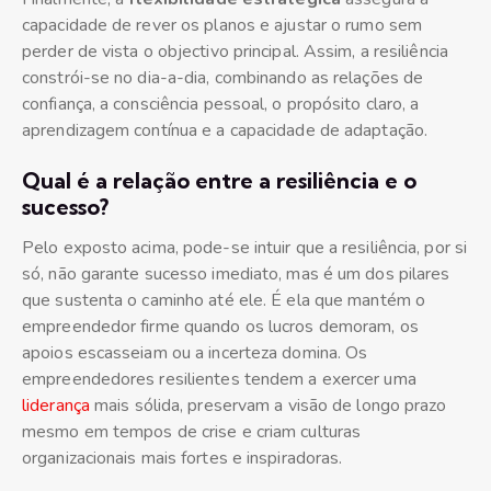
capacidade de rever os planos e ajustar o rumo sem
perder de vista o objectivo principal. Assim, a resiliência
constrói-se no dia-a-dia, combinando as relações de
confiança, a consciência pessoal, o propósito claro, a
aprendizagem contínua e a capacidade de adaptação.
Qual é a relação entre a resiliência e o
sucesso?
Pelo exposto acima, pode-se intuir que a resiliência, por si
só, não garante sucesso imediato, mas é um dos pilares
que sustenta o caminho até ele. É ela que mantém o
empreendedor firme quando os lucros demoram, os
apoios escasseiam ou a incerteza domina. Os
empreendedores resilientes tendem a exercer uma
liderança
mais sólida, preservam a visão de longo prazo
mesmo em tempos de crise e criam culturas
organizacionais mais fortes e inspiradoras.