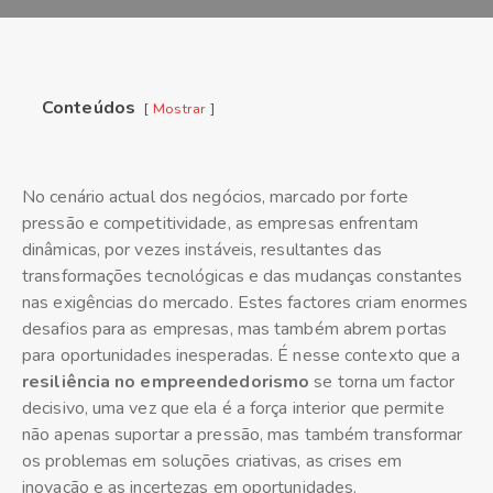
Conteúdos
Mostrar
No cenário actual dos negócios, marcado por forte
pressão e competitividade, as empresas enfrentam
dinâmicas, por vezes instáveis, resultantes das
transformações tecnológicas e das mudanças constantes
nas exigências do mercado. Estes factores criam enormes
desafios para as empresas, mas também abrem portas
para oportunidades inesperadas. É nesse contexto que a
resiliência no empreendedorismo
se torna um factor
decisivo, uma vez que ela é a força interior que permite
não apenas suportar a pressão, mas também transformar
os problemas em soluções criativas, as crises em
inovação e as incertezas em oportunidades.