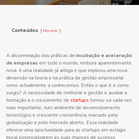
Conteúdos
Mostrar
A disseminação das práticas de
incubação e aceleração
de empresas
em todo o mundo, embora aparentemente
nova, é uma realidade já antiga e que implicou uma nova
dimensão na teoria e na prática da gestão empresarial
como actualmente a conhecemos. Então o que é e como
surgiu? A necessidade de melhorar a gestão e auxiliar a
formação e o crescimento de
startups
tornou-se cada vez
mais importante, num ambiente de desenvolvimento
tecnológico e crescente concorrência, marcado pela
globalização e pelo mercado aberto. Essa realidade
oferece uma oportunidade para as startups em estágio
inicial potencializarem as suas chances de sucesso,