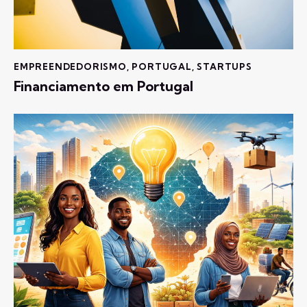
EMPREENDEDORISMO
,
PORTUGAL
,
STARTUPS
Financiamento em Portugal