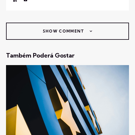
SHOW COMMENT
Também Poderá Gostar