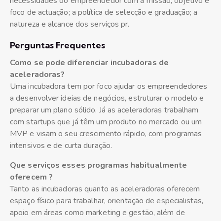
necessidades do empreendedor com a missão, objetivo e
foco de actuação; a política de selecção e graduação; a
natureza e alcance dos serviços pr.
Perguntas Frequentes
Como se pode diferenciar incubadoras de
aceleradoras?
Uma incubadora tem por foco ajudar os empreendedores
a desenvolver ideias de negócios, estruturar o modelo e
preparar um plano sólido. Já as aceleradoras trabalham
com startups que já têm um produto no mercado ou um
MVP e visam o seu crescimento rápido, com programas
intensivos e de curta duração.
Que serviços esses programas habitualmente
oferecem ?
Tanto as incubadoras quanto as aceleradoras oferecem
espaço físico para trabalhar, orientação de especialistas,
apoio em áreas como marketing e gestão, além de