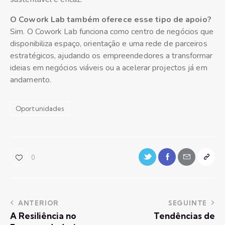
O Cowork Lab também oferece esse tipo de apoio?
Sim. O Cowork Lab funciona como centro de negócios que
disponibiliza espaço, orientação e uma rede de parceiros
estratégicos, ajudando os empreendedores a transformar
ideias em negócios viáveis ou a acelerar projectos já em
andamento.
Oportunidades
0
ANTERIOR
SEGUINTE
A Resiliência no
Tendências de