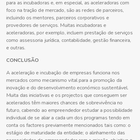
para as incubadoras e, em especial, as aceleradoras com
foco na tração de mercado, são as redes de parceiros,
incluindo os mentores, parceiros corporativos e
provedores de serviços. Muitas incubadoras e
aceleradoras, por exemplo, incluem prestação de serviços
como assessoria jurídica, contabilidade, gestão financeira,
e outras.
CONCLUSÃO
A aceleração e incubação de empresas funciona nos
mercados como mecanismo vital para a promoção da
inovação e do desenvolvimento económico sustentável.
Muita das iniciativas e os projectos que conseguem ser
acelerados têm maiores chances de sobrevivência no
futuro, cabendo ao empreendedor estudar a possibilidade
individual de se aliar a cada um dos programas tendo em
conta os factores previamente mencionados tais como: o
estágio de maturidade da entidade; o alinhamento das