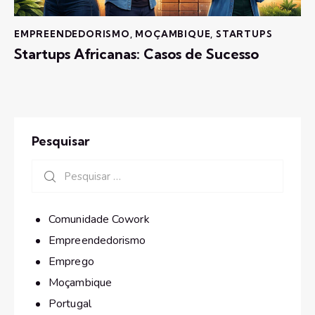
EMPREENDEDORISMO
,
MOÇAMBIQUE
,
STARTUPS
Startups Africanas: Casos de Sucesso
Pesquisar
Comunidade Cowork
Empreendedorismo
Emprego
Moçambique
Portugal