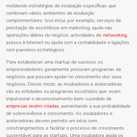
moldando estratégias de incubação específicas que
combinam vários ambientes de incubação
complementares. Isso inclui, por exemplo, serviços de
prestação de assistência em marketing, ajuda nas
operações diárias do negócio, actividades de
networking
,
acesso à Internet ou ajuda com a contabilidade e ligações
com parceiros estratégicos.
Para estabelecer uma startup de sucesso, os
empreendedores geralmente procuram programas de
negócios que possam ajudar no crescimento dos seus
negócios. Desse modo, as incubadoras e aceleradoras
são as entidades ou programas escolhidos que visam
impulsionar o desenvolvimento bem-sucedido de
empresas recém-criadas
, aumentando a sua probabilidade
de sobrevivência e crescimento. As incubadoras e
aceleradoras devem permitir um início sem
constrangimentos e facilitar o processo de crescimento
sustentável para as startups. Uma incubadora ajuda os