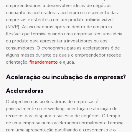
empreendedores a desenvolver ideias de negócios,
enquanto as aceleradoras aceleram o crescimento das
empresas existentes com um produto mínimo viável
(MVP). As incubadoras operam dentro de um prazo
flexível que termina quando uma empresa tem uma ideia
ou produto para apresentar a investidores ou aos
consumidores. O cronograma para as aceleradoras é de
alguns meses durante os quais o empreendedor recebe
orientação,
financiamento
e ajuda.
Aceleração ou incubação de empresas?
Aceleradoras
O objectivo das aceleradoras de empresas é
principalmente o networking, orientação e alocação de
recursos para disparar o sucesso de negócios. O tempo
de uma empresa numa aceleradora normalmente termina
com uma apresentação partilhando o crescimento e o