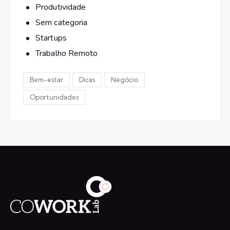
Produtividade
Sem categoria
Startups
Trabalho Remoto
Bem-estar
Dicas
Negócio
Oportunidades