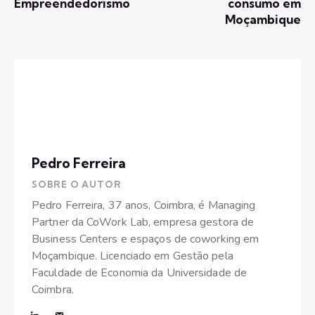
Empreendedorismo
consumo em
Moçambique
Pedro Ferreira
SOBRE O AUTOR
Pedro Ferreira, 37 anos, Coimbra, é Managing
Partner da CoWork Lab, empresa gestora de
Business Centers e espaços de coworking em
Moçambique. Licenciado em Gestão pela
Faculdade de Economia da Universidade de
Coimbra.