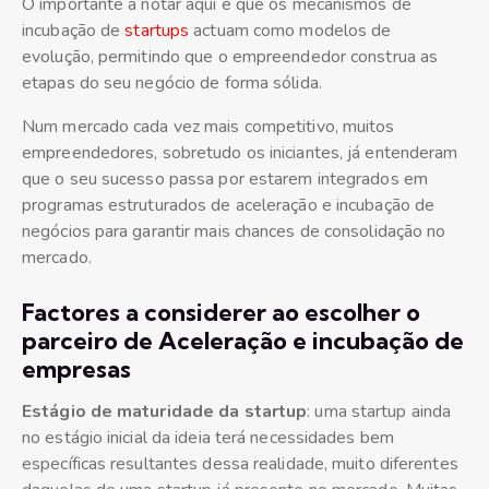
O importante a notar aqui é que os mecanismos de
incubação de
startups
actuam como modelos de
evolução, permitindo que o empreendedor construa as
etapas do seu negócio de forma sólida.
Num mercado cada vez mais competitivo, muitos
empreendedores, sobretudo os iniciantes, já entenderam
que o seu sucesso passa por estarem integrados em
programas estruturados de aceleração e incubação de
negócios para garantir mais chances de consolidação no
mercado.
Factores a considerer ao escolher o
parceiro de Aceleração e incubação de
empresas
Estágio de maturidade da startup
: uma startup ainda
no estágio inicial da ideia terá necessidades bem
específicas resultantes dessa realidade, muito diferentes