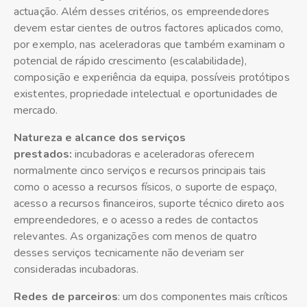
actuação. Além desses critérios, os empreendedores
devem estar cientes de outros factores aplicados como,
por exemplo, nas aceleradoras que também examinam o
potencial de rápido crescimento (escalabilidade),
composição e experiência da equipa, possíveis protótipos
existentes, propriedade intelectual e oportunidades de
mercado.
Natureza e alcance dos serviços
prestados:
incubadoras e aceleradoras oferecem
normalmente cinco serviços e recursos principais tais
como o acesso a recursos físicos, o suporte de espaço,
acesso a recursos financeiros, suporte técnico direto aos
empreendedores, e o acesso a redes de contactos
relevantes. As organizações com menos de quatro
desses serviços tecnicamente não deveriam ser
consideradas incubadoras.
Redes de parceiros
: um dos componentes mais críticos