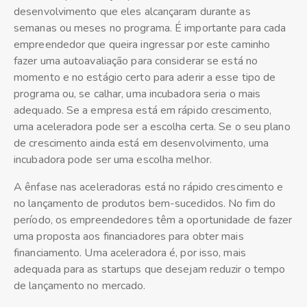
desenvolvimento que eles alcançaram durante as
semanas ou meses no programa. É importante para cada
empreendedor que queira ingressar por este caminho
fazer uma autoavaliação para considerar se está no
momento e no estágio certo para aderir a esse tipo de
programa ou, se calhar, uma incubadora seria o mais
adequado. Se a empresa está em rápido crescimento,
uma aceleradora pode ser a escolha certa. Se o seu plano
de crescimento ainda está em desenvolvimento, uma
incubadora pode ser uma escolha melhor.
A ênfase nas aceleradoras está no rápido crescimento e
no lançamento de produtos bem-sucedidos. No fim do
período, os empreendedores têm a oportunidade de fazer
uma proposta aos financiadores para obter mais
financiamento. Uma aceleradora é, por isso, mais
adequada para as startups que desejam reduzir o tempo
de lançamento no mercado.