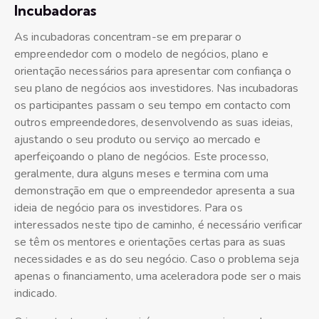
Incubadoras
As incubadoras concentram-se em preparar o
empreendedor com o modelo de negócios, plano e
orientação necessários para apresentar com confiança o
seu plano de negócios aos investidores. Nas incubadoras
os participantes passam o seu tempo em contacto com
outros empreendedores, desenvolvendo as suas ideias,
ajustando o seu produto ou serviço ao mercado e
aperfeiçoando o plano de negócios. Este processo,
geralmente, dura alguns meses e termina com uma
demonstração em que o empreendedor apresenta a sua
ideia de negócio para os investidores. Para os
interessados neste tipo de caminho, é necessário verificar
se têm os mentores e orientações certas para as suas
necessidades e as do seu negócio. Caso o problema seja
apenas o financiamento, uma aceleradora pode ser o mais
indicado.