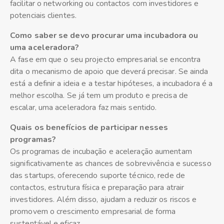
facilitar o networking ou contactos com investidores e
potenciais clientes.
Como saber se devo procurar uma incubadora ou
uma aceleradora?
A fase em que o seu projecto empresarial se encontra
dita o mecanismo de apoio que deverá precisar. Se ainda
está a definir a ideia e a testar hipóteses, a incubadora é a
melhor escolha. Se já tem um produto e precisa de
escalar, uma aceleradora faz mais sentido.
Quais os benefícios de participar nesses
programas?
Os programas de incubação e aceleração aumentam
significativamente as chances de sobrevivência e sucesso
das startups, oferecendo suporte técnico, rede de
contactos, estrutura física e preparação para atrair
investidores. Além disso, ajudam a reduzir os riscos e
promovem o crescimento empresarial de forma
sustentável e eficaz.