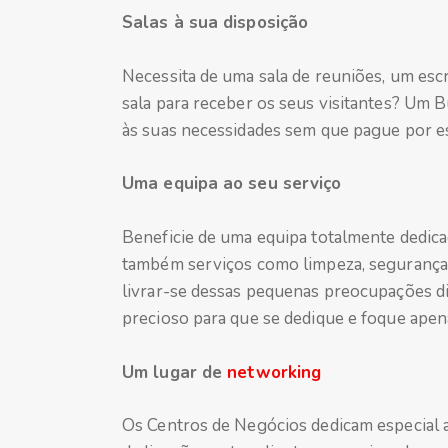
Salas à sua disposição
Necessita de uma sala de reuniões, um esc
sala para receber os seus visitantes? Um 
às suas necessidades sem que pague por e
Uma equipa ao seu serviço
Beneficie de uma equipa totalmente dedic
também serviços como limpeza, segurança,
livrar-se dessas pequenas preocupações d
precioso para que se dedique e foque apen
Um lugar de
networking
Os Centros de Negócios dedicam especial 