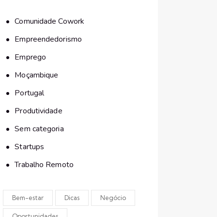
Comunidade Cowork
Empreendedorismo
Emprego
Moçambique
Portugal
Produtividade
Sem categoria
Startups
Trabalho Remoto
Bem-estar
Dicas
Negócio
Oportunidades