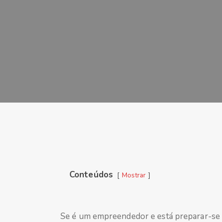
Conteúdos
Mostrar
Se é um empreendedor e está preparar-se 