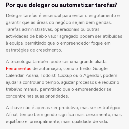
Por que delegar ou automatizar tarefas?
Delegar tarefas é essencial para evitar o esgotamento e
garantir que as áreas do negócio sejam bem geridas.
Tarefas administrativas, operacionais ou outras
actividades de baixo valor agregado podem ser atribuídas
à equipa, permitindo que o empreendedor foque em
estratégias de crescimento.
A tecnologia também pode ser uma grande aliada.
Ferramentas
de automação, como o Trello, Google
Calendar, Asana, Todoist, Clickup ou o Agendor, podem
ajudar a controlar o tempo, agilizar processos e reduzir o
trabalho manual, permitindo que o empreendedor se
concentre nas suas prioridades.
A chave não é apenas ser produtivo, mas ser estratégico.
Afinal, tempo bem gerido significa mais crescimento, mais
equilíbrio e, principalmente, mais qualidade de vida.