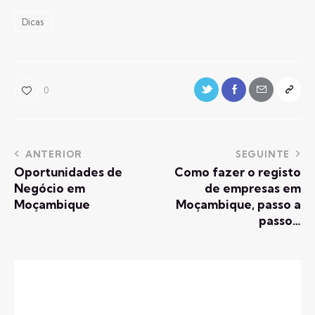
Dicas
0
ANTERIOR
SEGUINTE
Oportunidades de
Como fazer o registo
Negócio em
de empresas em
Moçambique
Moçambique, passo a
passo…