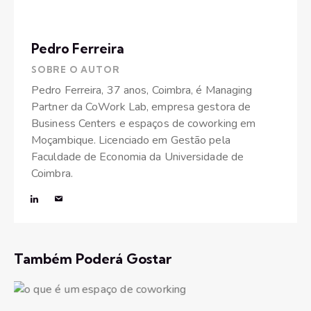
Pedro Ferreira
SOBRE O AUTOR
Pedro Ferreira, 37 anos, Coimbra, é Managing
Partner da CoWork Lab, empresa gestora de
Business Centers e espaços de coworking em
Moçambique. Licenciado em Gestão pela
Faculdade de Economia da Universidade de
Coimbra.
Também Poderá Gostar