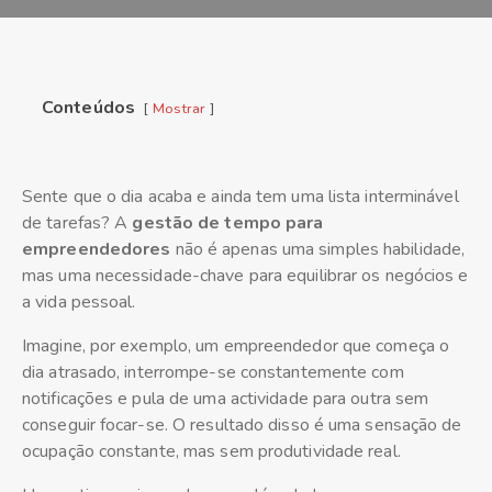
Conteúdos
Mostrar
Sente que o dia acaba e ainda tem uma lista interminável
de tarefas? A
gestão de tempo para
empreendedores
não é apenas uma simples habilidade,
mas uma necessidade-chave para equilibrar os negócios e
a vida pessoal.
Imagine, por exemplo, um empreendedor que começa o
dia atrasado, interrompe-se constantemente com
notificações e pula de uma actividade para outra sem
conseguir focar-se. O resultado disso é uma sensação de
ocupação constante, mas sem produtividade real.