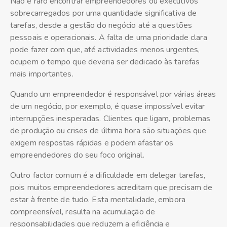
Não é raro encontrar empreendedores ou executivos
sobrecarregados por uma quantidade significativa de
tarefas, desde a gestão do negócio até a questões
pessoais e operacionais. A falta de uma prioridade clara
pode fazer com que, até actividades menos urgentes,
ocupem o tempo que deveria ser dedicado às tarefas
mais importantes.
Quando um empreendedor é responsável por várias áreas
de um negócio, por exemplo, é quase impossível evitar
interrupções inesperadas. Clientes que ligam, problemas
de produção ou crises de última hora são situações que
exigem respostas rápidas e podem afastar os
empreendedores do seu foco original.
Outro factor comum é a dificuldade em delegar tarefas,
pois muitos empreendedores acreditam que precisam de
estar à frente de tudo. Esta mentalidade, embora
compreensível, resulta na acumulação de
responsabilidades que reduzem a eficiência e