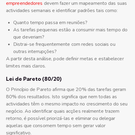
empreendedores
devem fazer um mapeamento das suas
actividades semanais e identificar padrões tais como:
Quanto tempo passa em reuniões?
As tarefas pequenas estão a consumir mais tempo do
que deveriam?
Distrai-se frequentemente com redes sociais ou
outras interrupções?
A partir desta análise, pode definir metas e estabelecer
limites mais claros.
Lei de Pareto (80/20)
O Princípio de Pareto afirma que 20% das tarefas geram
80% dos resultados. Isto significa que nem todas as
actividades têm o mesmo impacto no crescimento do seu
negócio. Ao identificar quais acções realmente trazem
retorno, é possível priorizá-las e eliminar ou delegar
aquelas que consomem tempo sem gerar valor
significativo.