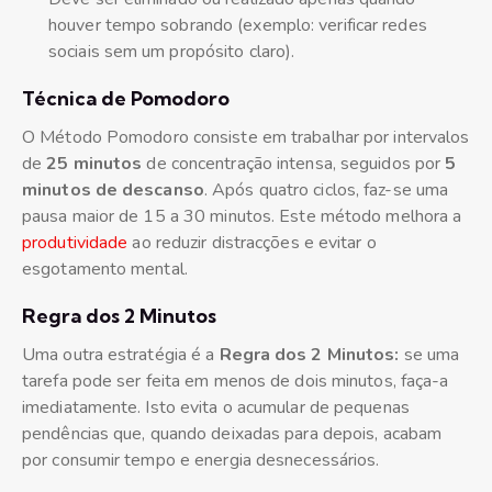
houver tempo sobrando (exemplo: verificar redes
sociais sem um propósito claro).
Técnica de Pomodoro
O Método Pomodoro consiste em trabalhar por intervalos
de
25 minutos
de concentração intensa, seguidos por
5
minutos de descanso
. Após quatro ciclos, faz-se uma
pausa maior de 15 a 30 minutos. Este método melhora a
produtividade
ao reduzir distracções e evitar o
esgotamento mental.
Regra dos 2 Minutos
Uma outra estratégia é a
Regra dos 2 Minutos
:
se uma
tarefa pode ser feita em menos de dois minutos, faça-a
imediatamente. Isto evita o acumular de pequenas
pendências que, quando deixadas para depois, acabam
por consumir tempo e energia desnecessários.