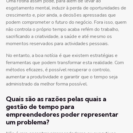
Uma rotina assim pode, para além de levar ao
esgotamento mental, induzir à perda de oportunidades de
crescimento e, pior ainda, a decisões apressadas que
podem comprometer o futuro do negócio. Fora isso, quem
não controla o próprio tempo acaba refém do trabalho,
sacrificando a criatividade, a saúde e até mesmo os
momentos reservados para actividades pessoais.
No entanto, a boa notícia é que existem estratégias e
ferramentas que podem transformar esta realidade. Com
métodos eficazes, é possível recuperar o controlo,
aumentar a produtividade e garantir que o tempo seja
administrado da melhor forma possível.
Quais são as razões pelas quais a
gestão de tempo para
empreendedores poder representar
um problema?