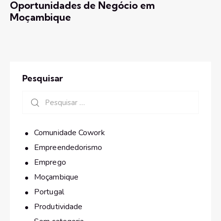
Oportunidades de Negócio em
Moçambique
Pesquisar
Comunidade Cowork
Empreendedorismo
Emprego
Moçambique
Portugal
Produtividade