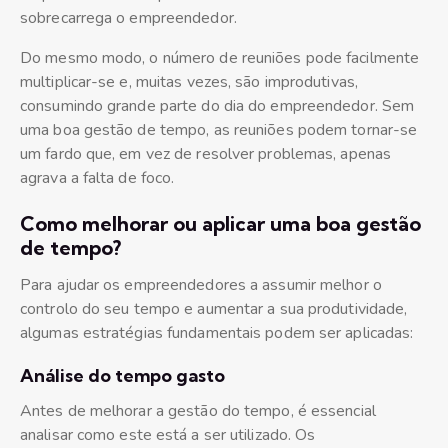
sobrecarrega o empreendedor.
Do mesmo modo, o número de reuniões pode facilmente
multiplicar-se e, muitas vezes, são improdutivas,
consumindo grande parte do dia do empreendedor. Sem
uma boa gestão de tempo, as reuniões podem tornar-se
um fardo que, em vez de resolver problemas, apenas
agrava a falta de foco.
Como melhorar ou aplicar uma boa gestão
de tempo?
Para ajudar os empreendedores a assumir melhor o
controlo do seu tempo e aumentar a sua produtividade,
algumas estratégias fundamentais podem ser aplicadas:
Análise do tempo gasto
Antes de melhorar a gestão do tempo, é essencial
analisar como este está a ser utilizado. Os