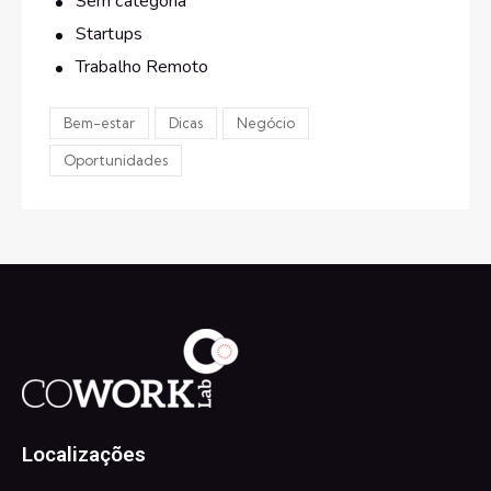
Sem categoria
Startups
Trabalho Remoto
Bem-estar
Dicas
Negócio
Oportunidades
Localizações