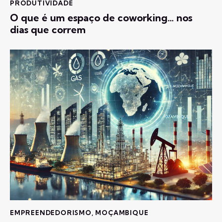
PRODUTIVIDADE
O que é um espaço de coworking… nos
dias que correm
EMPREENDEDORISMO
,
MOÇAMBIQUE