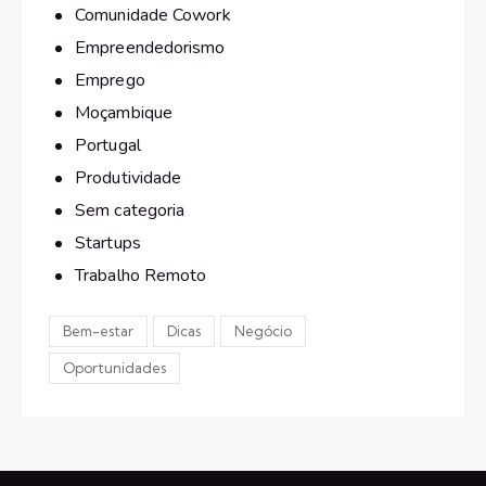
Comunidade Cowork
Empreendedorismo
Emprego
Moçambique
Portugal
Produtividade
Sem categoria
Startups
Trabalho Remoto
Bem-estar
Dicas
Negócio
Oportunidades