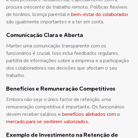
procura crescente do trabalho remoto. Políticas flexíveis
de horários, licença parental e
bem-estar do colaborador
são igualmente importantes e a ter em conta.
Comunicação Clara e Aberta
Manter uma comunicação transparente com os
funcionários é crucial. Isso inclui feedbacks regulares,
partilha de informações sobre a empresa e a participação
dos colaboradores nas decisões que afectam o seu
trabalho.
Benefícios e Remuneração Competitivos
Embora não seja o único factor de retenção, uma
remuneração competitiva é importante. Os funcionários
devem receber salários e
benefícios alinhados com o
mercado para se sentirem valorizados
.
Exemplo de Investimento na Retenção de