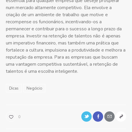
essencial para qualquer empresa que deseje prosperar
num mercado altamente competitivo. Ela envolve a
criação de um ambiente de trabalho que motive e
recompense os funcionários, incentivando-os a
permanecer e contribuir para o sucesso a longo prazo da
empresa. Investir na retenção de talentos não é apenas
um imperativo financeiro, mas também uma prática que
fortalece a cultura, impulsiona a produtividade e melhora a
reputação da empresa. Para as empresas que buscam
uma vantagem competitiva sustentável, a retenção de
talentos é uma escolha inteligente.
Dicas
Negócio
0