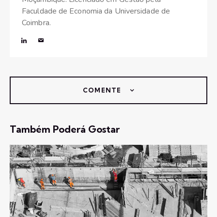
Faculdade de Economia da Universidade de
Coimbra.
COMENTE
Também Poderá Gostar