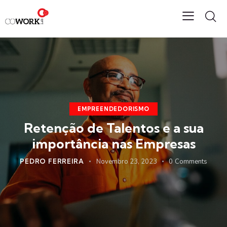
EMPREENDEDORISMO
Retenção de Talentos e a sua
importância nas Empresas
PEDRO FERREIRA
Novembro 23, 2023
0
Comments