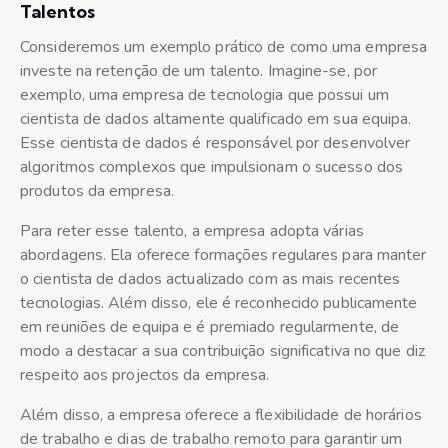
Talentos
Consideremos um exemplo prático de como uma empresa
investe na retenção de um talento. Imagine-se, por
exemplo, uma empresa de tecnologia que possui um
cientista de dados altamente qualificado em sua equipa.
Esse cientista de dados é responsável por desenvolver
algoritmos complexos que impulsionam o sucesso dos
produtos da empresa.
Para reter esse talento, a empresa adopta várias
abordagens. Ela oferece formações regulares para manter
o cientista de dados actualizado com as mais recentes
tecnologias. Além disso, ele é reconhecido publicamente
em reuniões de equipa e é premiado regularmente, de
modo a destacar a sua contribuição significativa no que diz
respeito aos projectos da empresa.
Além disso, a empresa oferece a flexibilidade de horários
de trabalho e dias de trabalho remoto para garantir um