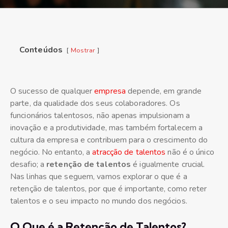
Conteúdos
Mostrar
O sucesso de qualquer
empresa
depende, em grande
parte, da qualidade dos seus colaboradores. Os
funcionários talentosos, não apenas impulsionam a
inovação e a produtividade, mas também fortalecem a
cultura da empresa e contribuem para o crescimento do
negócio. No entanto, a
atracção de talentos
não é o único
desafio; a
retenção de talentos
é igualmente crucial.
Nas linhas que seguem, vamos explorar o que é a
retenção de talentos, por que é importante, como reter
talentos e o seu impacto no mundo dos negócios.
O Que é a Retenção de Talentos?