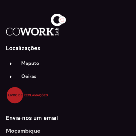
Localizações
Maputo
Oeiras
Envia-nos um email
Moçambique