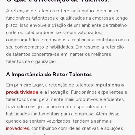
A retenção de talentos refere-se à prática de manter
funcionários talentosos e qualificados na empresa a longo
prazo. Isso envolve a criação de um ambiente de trabalho
onde os colaboradores se sintam valorizados,
comprometidos e motivados a continuar a contribuir com o
seu conhecimento e habilidades. Em resumo, a retenção
de talentos concentra-se em manter os melhores
talentos na organização.
A Importância de Reter Talentos
Em primeiro lugar, a retenção de talentos
impulsiona a
produtividade
e a inovação
. Funcionários experientes e
talentosos são geralmente mais produtivos e eficientes,
trazendo consigo conhecimento especializado e
habilidades fundamentais para a empresa. Além disso,
quando se sentem valorizados, tendem a ser mais
inovadores
, contribuindo com ideias criativas e soluções