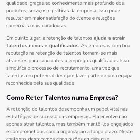
qualidade, graças ao conhecimento mais profundo dos
produtos, serviços e práticas da empresa. Isso pode
resultar em maior satisfação do cliente e relações
comerciais mais duradouras.
Em quinto lugar, a retenção de talentos
ajuda a atrair
talentos novos e qualificados
. As empresas com boa
reputação na retenção de talentos tornam-se mais
atraentes para candidatos a empregos qualificados. Isso
simplifica o processo de recrutamento, uma vez que
talentos em potencial desejam fazer parte de uma equipa
reconhecida pela sua qualidade.
Como Reter Talentos numa Empresa?
A retenção de talentos desempenha um papel vital nas
estratégias de sucesso das empresas. Ela envolve não
apenas atrair talentos, mas também mantê-los engajados
e comprometidos com a organização a longo prazo. Neste
contexto, destacamos cinco razões cruciais que