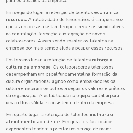
para os desafios da empresa.
Em segundo lugar, a retenção de talentos
economiza
recursos
. A rotatividade de funcionários é cara, uma vez
que as empresas gastam tempo e recursos significativos
na contratação, formação e integração de novos
colaboradores. Assim sendo, manter os talentos na
empresa por mais tempo ajuda a poupar esses recursos.
Em terceiro lugar, a retenção de talentos
reforça a
cultura da empresa
. Os colaboradores talentosos
desempenham um papel fundamental na formação da
cultura organizacional, agindo como embaixadores da
cultura e inspiram os outros a seguir os valores e práticas
da organização. A estabilidade na equipa contribui para
uma cultura sólida e consistente dentro da empresa.
Em quarto lugar, a retenção de talentos
melhora o
atendimento ao cliente
. Em geral, os funcionários
experientes tendem a prestar um serviço de maior