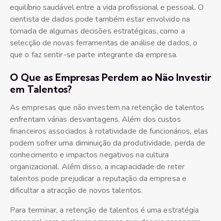
equilíbrio saudável entre a vida profissional e pessoal. O
cientista de dados pode também estar envolvido na
tomada de algumas decisões estratégicas, como a
selecção de novas ferramentas de análise de dados, o
que o faz sentir-se parte integrante da empresa.
O Que as Empresas Perdem ao Não Investir
em Talentos?
As empresas que não investem na retenção de talentos
enfrentam várias desvantagens. Além dos custos
financeiros associados à rotatividade de funcionários, elas
podem sofrer uma diminuição da produtividade, perda de
conhecimento e impactos negativos na cultura
organizacional. Além disso, a incapacidade de reter
talentos pode prejudicar a reputação da empresa e
dificultar a atracção de novos talentos.
Para terminar, a retenção de talentos é uma estratégia