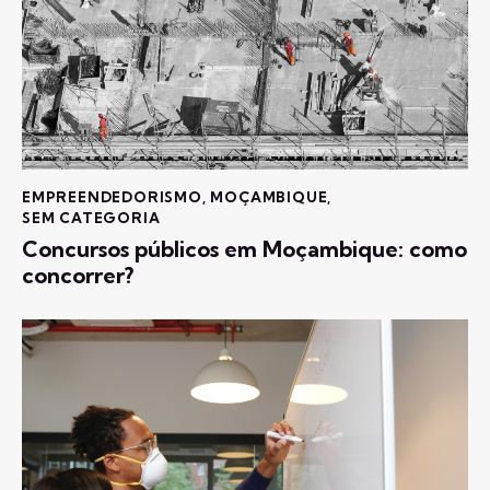
EMPREENDEDORISMO
,
MOÇAMBIQUE
,
SEM CATEGORIA
Concursos públicos em Moçambique: como
concorrer?