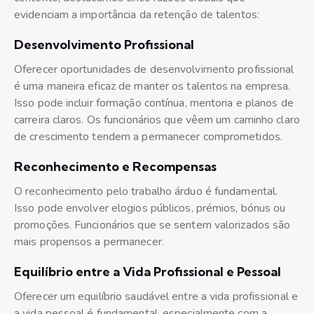
evidenciam a importância da retenção de talentos:
Desenvolvimento Profissional
Oferecer oportunidades de desenvolvimento profissional
é uma maneira eficaz de manter os talentos na empresa.
Isso pode incluir formação contínua, mentoria e planos de
carreira claros. Os funcionários que vêem um caminho claro
de crescimento tendem a permanecer comprometidos.
Reconhecimento e Recompensas
O reconhecimento pelo trabalho árduo é fundamental.
Isso pode envolver elogios públicos, prémios, bónus ou
promoções. Funcionários que se sentem valorizados são
mais propensos a permanecer.
Equilíbrio entre
a
Vida Profissional e Pessoal
Oferecer um equilíbrio saudável entre a vida profissional e
a vida pessoal é fundamental, especialmente com a