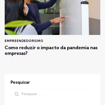
EMPREENDEDORISMO
Como reduzir o impacto da pandemia nas
empresas?
Pesquisar