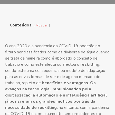
Conteúdos
Mostrar
O ano 2020 e a pandemia da COVID-19 poderão no
futuro ser classificados como os divisores de água quando
se trata da maneira como é abordado o conceito de
trabalho e como este afecta ou afectou o
reskilling
,
sendo este uma consequência ou modelo de adaptação
para as novas formas de ser e de agir no mercado de
trabalho, repleto de
benefícios e vantagens
.
Os
avanços na tecnologia, impulsionados pela
digitalização, a automação e a inteligência artificial
já por si eram os grandes motivos por trás da
necessidade de reskilling
, no entanto, com a pandemia
da COVID-19 e com o aumento sem precedentes do