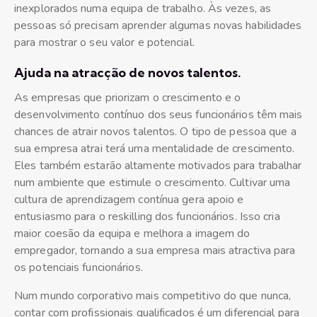
inexplorados numa equipa de trabalho. Às vezes, as
pessoas só precisam aprender algumas novas habilidades
para mostrar o seu valor e potencial.
Ajuda na atracção de novos talentos.
As empresas que priorizam o crescimento e o
desenvolvimento contínuo dos seus funcionários têm mais
chances de atrair novos talentos. O tipo de pessoa que a
sua empresa atrai terá uma mentalidade de crescimento.
Eles também estarão altamente motivados para trabalhar
num ambiente que estimule o crescimento. Cultivar uma
cultura de aprendizagem contínua gera apoio e
entusiasmo para o reskilling dos funcionários. Isso cria
maior coesão da equipa e melhora a imagem do
empregador, tornando a sua empresa mais atractiva para
os potenciais funcionários.
Num mundo corporativo mais competitivo do que nunca,
contar com profissionais qualificados é um diferencial para