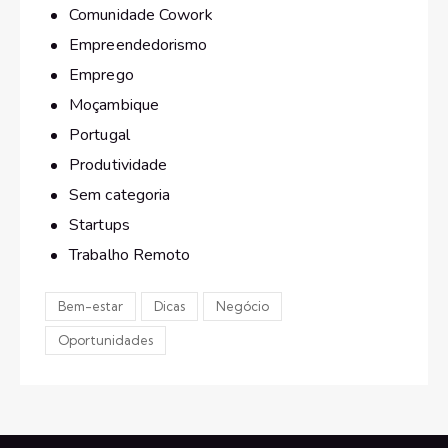
Comunidade Cowork
Empreendedorismo
Emprego
Moçambique
Portugal
Produtividade
Sem categoria
Startups
Trabalho Remoto
Bem-estar
Dicas
Negócio
Oportunidades