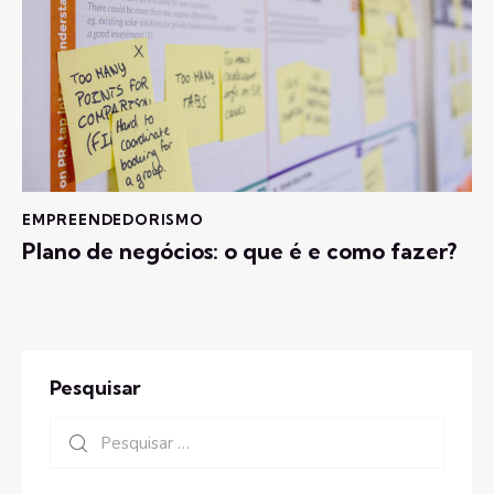
EMPREENDEDORISMO
Plano de negócios: o que é e como fazer?
Pesquisar