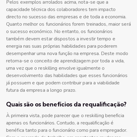
Pelos exemplos arrolados acima, nota-se que a
capacidade técnica dos colaboradores tem impacto
directo no sucesso das empresas e de toda a economia.
Quanto melhor os funcionários forem treinados, maior será
o sucesso económico. No entanto, os funcionários
também devem estar dispostos a investir tempo e
energia nas suas próprias habilidades para poderem
desempenhar uma nova função na empresa. Deste modo
retoma-se o conceito de aprendizagem por toda a vida,
uma vez que o reskilling envolve igualmente o
desenvolvimento das habilidades que esses funcionários
já possuem e que podem contribuir para a viabilidade
futura da empresa a longo prazo.
Quais são os benefícios da requalificação?
À primeira vista, pode parecer que o reskilling beneficia
apenas os funcionários. Contudo, a requalificação é
benéfica tanto para o funcionário como para empregador.