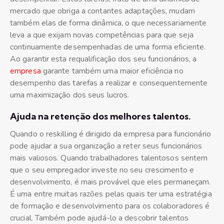
mercado que obriga a contantes adaptações, mudam
também elas de forma dinâmica, o que necessariamente
leva a que exijam novas competências para que seja
continuamente desempenhadas de uma forma eficiente.
Ao garantir esta requalificação dos seu funcionários, a
empresa
garante também uma maior eficiência no
desempenho das tarefas a realizar e consequentemente
uma maximização dos seus lucros.
Ajuda na retenção dos melhores talentos.
Quando o reskilling é dirigido da empresa para funcionário
pode ajudar a sua organização a reter seus funcionários
mais valiosos. Quando trabalhadores talentosos sentem
que o seu empregador investe no seu crescimento e
desenvolvimento, é mais provável que eles permaneçam.
É uma entre muitas razões pelas quais ter uma estratégia
de formação e desenvolvimento para os colaboradores é
crucial. Também pode ajudá-lo a descobrir talentos