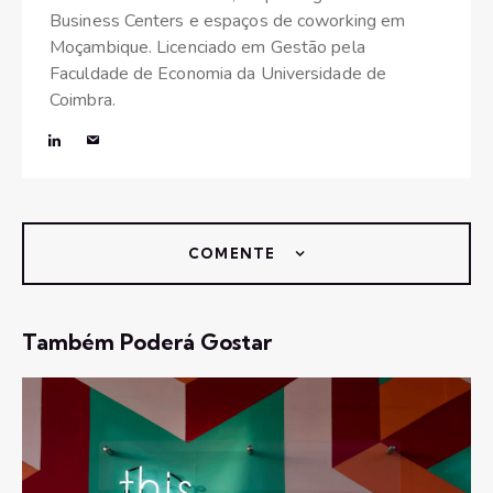
Business Centers e espaços de coworking em
Moçambique. Licenciado em Gestão pela
Faculdade de Economia da Universidade de
Coimbra.
COMENTE
Também Poderá Gostar