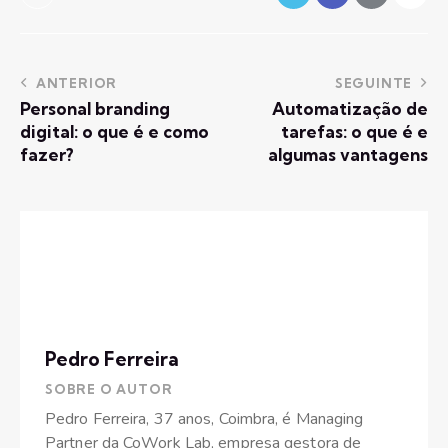
ANTERIOR
SEGUINTE
Personal branding
Automatização de
digital: o que é e como
tarefas: o que é e
fazer?
algumas vantagens
Pedro Ferreira
SOBRE O AUTOR
Pedro Ferreira, 37 anos, Coimbra, é Managing
Partner da CoWork Lab, empresa gestora de