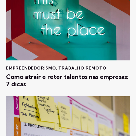
EMPREENDEDORISMO
,
TRABALHO REMOTO
Como atrair e reter talentos nas empresas:
7 dicas