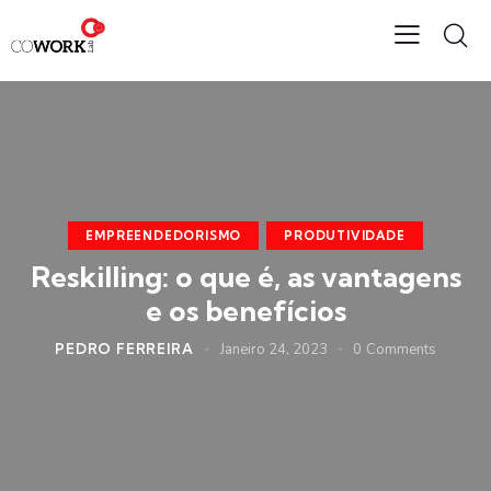
EMPREENDEDORISMO
PRODUTIVIDADE
Reskilling: o que é, as vantagens
e os benefícios
PEDRO FERREIRA
Janeiro 24, 2023
0
Comments