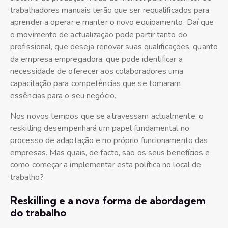
trabalhadores manuais terão que ser requalificados para
aprender a operar e manter o novo equipamento. Daí que
o movimento de actualização pode partir tanto do
profissional, que deseja renovar suas qualificações, quanto
da empresa empregadora, que pode identificar a
necessidade de oferecer aos colaboradores uma
capacitação para competências que se tornaram
essências para o seu negócio.
Nos novos tempos que se atravessam actualmente, o
reskilling desempenhará um papel fundamental no
processo de adaptação e no próprio funcionamento das
empresas. Mas quais, de facto, são os seus benefícios e
como começar a implementar esta política no local de
trabalho?
Reskilling e a nova forma de abordagem
do trabalho