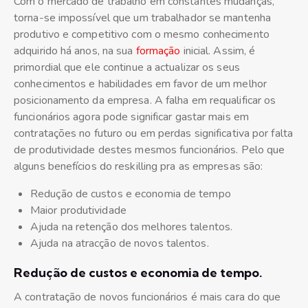
Com o mercado de trabalho em constantes mudanças,
torna-se impossível que um trabalhador se mantenha
produtivo e competitivo com o mesmo conhecimento
adquirido há anos, na sua
formação
inicial. Assim, é
primordial que ele continue a actualizar os seus
conhecimentos e habilidades em favor de um melhor
posicionamento da empresa. A falha em requalificar os
funcionários agora pode significar gastar mais em
contratações no futuro ou em perdas significativa por falta
de produtividade destes mesmos funcionários. Pelo que
alguns benefícios do reskilling pra as empresas são:
Redução de custos e economia de tempo
Maior produtividade
Ajuda na retenção dos melhores talentos.
Ajuda na atracção de novos talentos.
Redução de custos e economia de tempo.
A contratação de novos funcionários é mais cara do que