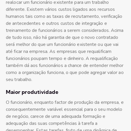
realocar um funcionário existente para um trabalho
diferente. Existem vários custos ligados aos recursos
humanos tais como as taxas de recrutamento, verificação
de antecedentes e outros custos de integração e
treinamento de funcionários a serem considerados. Acima
de tudo isso, não há garantia de que o novo contratado
será melhor do que um funcionário existente ou que vai
até ficar na empresa. As empresas que requalificam
funcionários poupam tempo e dinheiro. A requalificação
também dá aos funcionários a chance de entender melhor
como a organização funciona, o que pode agregar valor ao
seu trabalho.
Maior
produtividade
O funcionário, enquanto factor de produção da empresa, e
consequentemente variável essencial para o seu modelo
de negócio, carece de uma adequada formação e
adequação das suas competências à tarefa a
desempenhar. Estas tarefas, fruto de uma dinâmica de