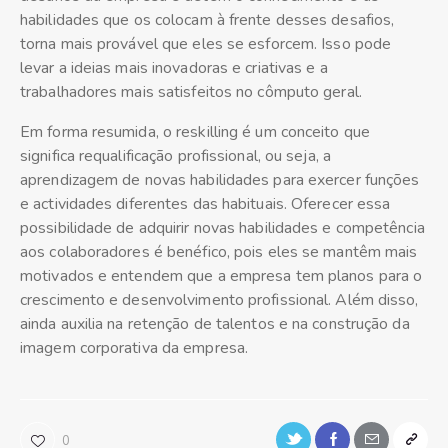
habilidades que os colocam à frente desses desafios,
torna mais provável que eles se esforcem. Isso pode
levar a ideias mais inovadoras e criativas e a
trabalhadores mais satisfeitos no cômputo geral.
Em forma resumida, o reskilling é um conceito que
significa requalificação profissional, ou seja, a
aprendizagem de novas habilidades para exercer funções
e actividades diferentes das habituais. Oferecer essa
possibilidade de adquirir novas habilidades e competência
aos colaboradores é benéfico, pois eles se mantêm mais
motivados e entendem que a empresa tem planos para o
crescimento e desenvolvimento profissional. Além disso,
ainda auxilia na retenção de talentos e na construção da
imagem corporativa da empresa.
0