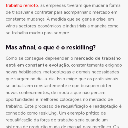
trabalho remoto
, as empresas tiveram que mudar a forma
de trabalhar e contratar para acompanhar o mercado em
constante mudança. À medida que se geria a crise, em
vários sectores económicos e industriais a maneira como
se trabalha mudou para sempre.
Mas afinal, o que é o reskilling?
Como se consegue depreender, o
mercado de trabalho
está em constante evolução
, constantemente exigindo
novas habilidades, metodologias e demais necessidades
que surgem no dia-a-dia. Isso exige que os profissionais
se actualizem constantemente e que busquem obter
novos conhecimentos, de modo a que não percam
oportunidades e melhores colocações no mercado de
trabalho. Este processo de requalificação e readaptação é
conhecido como reskilling. Um exemplo prático de
requalificação da força de trabalho seria quando um
sistema de produção muda de manual para mecânico. Os