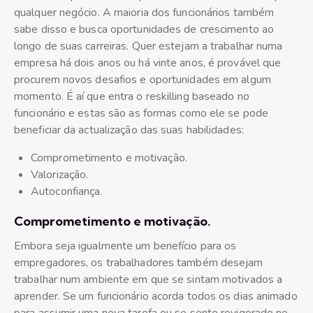
qualquer negócio. A maioria dos funcionários também
sabe disso e busca oportunidades de crescimento ao
longo de suas carreiras. Quer estejam a trabalhar numa
empresa há dois anos ou há vinte anos, é provável que
procurem novos desafios e oportunidades em algum
momento. É aí que entra o reskilling baseado no
funcionário e estas são as formas como ele se pode
beneficiar da actualização das suas habilidades:
Comprometimento e motivação.
Valorização.
Autoconfiança.
Comprometimento e motivação.
Embora seja igualmente um benefício para os
empregadores, os trabalhadores também desejam
trabalhar num ambiente em que se sintam motivados a
aprender. Se um funcionário acorda todos os dias animado