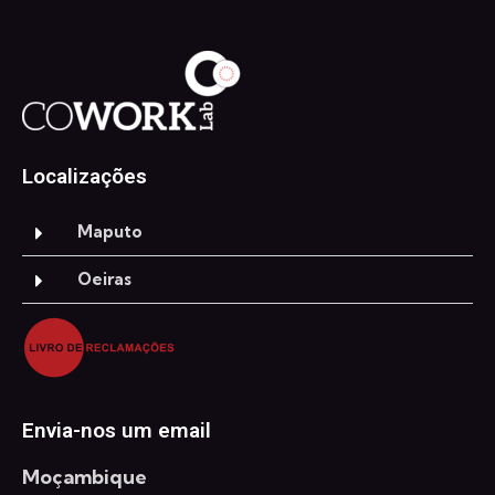
Localizações
Maputo
Oeiras
Envia-nos um email
Moçambique