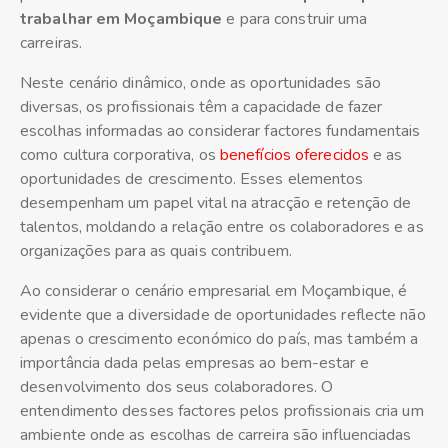
trabalhar em Moçambique
e para construir uma
carreiras.
Neste cenário dinâmico, onde as oportunidades são
diversas, os profissionais têm a capacidade de fazer
escolhas informadas ao considerar factores fundamentais
como cultura corporativa, os
benefícios oferecidos
e as
oportunidades de crescimento. Esses elementos
desempenham um papel vital na atracção e retenção de
talentos, moldando a relação entre os colaboradores e as
organizações para as quais contribuem.
Ao considerar o cenário empresarial em Moçambique, é
evidente que a diversidade de oportunidades reflecte não
apenas o crescimento económico do país, mas também a
importância dada pelas empresas ao bem-estar e
desenvolvimento dos seus colaboradores. O
entendimento desses factores pelos profissionais cria um
ambiente onde as escolhas de carreira são influenciadas