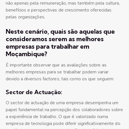
não apenas pela remuneração, mas também pela cultura,
benefícios e perspectivas de crescimento oferecidas
pelas organizações.
Neste cenário, quais são aquelas que
consideramos serem as melhores
empresas para trabalhar em
Moçambique?
É importante observar que as avaliações sobre as
melhores empresas para se trabalhar podem variar
devido a diversos factores, tais como os que seguem:
Sector de Actuação:
O sector de actuação de uma empresa desempenha um
papel fundamental na percepção dos colaboradores sobre
a experiência de trabalho. O que é valorizado numa
empresa de tecnologia pode diferir significativamente do