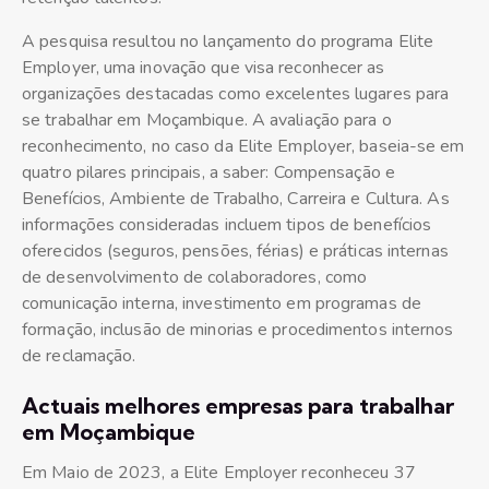
A pesquisa resultou no lançamento do programa Elite
Employer, uma inovação que visa reconhecer as
organizações destacadas como excelentes lugares para
se trabalhar em Moçambique. A avaliação para o
reconhecimento, no caso da Elite Employer, baseia-se em
quatro pilares principais, a saber: Compensação e
Benefícios, Ambiente de Trabalho, Carreira e Cultura. As
informações consideradas incluem tipos de benefícios
oferecidos (seguros, pensões, férias) e práticas internas
de desenvolvimento de colaboradores, como
comunicação interna, investimento em programas de
formação, inclusão de minorias e procedimentos internos
de reclamação.
Actuais melhores empresas para trabalhar
em Moçambique
Em Maio de 2023, a Elite Employer reconheceu 37