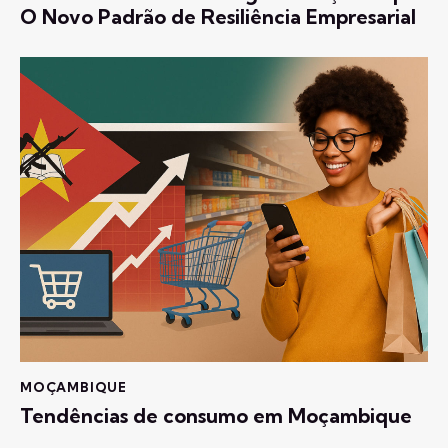
O Novo Padrão de Resiliência Empresarial
MOÇAMBIQUE
Tendências de consumo em Moçambique