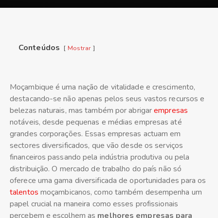
Conteúdos
Mostrar
Moçambique é uma nação de vitalidade e crescimento,
destacando-se não apenas pelos seus vastos recursos e
belezas naturais, mas também por abrigar
empresas
notáveis, desde pequenas e médias empresas até
grandes corporações. Essas empresas actuam em
sectores diversificados, que vão desde os serviços
financeiros passando pela indústria produtiva ou pela
distribuição. O mercado de trabalho do país não só
oferece uma gama diversificada de oportunidades para os
talentos
moçambicanos, como também desempenha um
papel crucial na maneira como esses profissionais
percebem e escolhem as
melhores empresas para