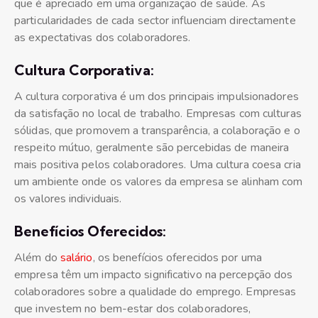
que é apreciado em uma organização de saúde. As
particularidades de cada sector influenciam directamente
as expectativas dos colaboradores.
Cultura Corporativa:
A cultura corporativa é um dos principais impulsionadores
da satisfação no local de trabalho. Empresas com culturas
sólidas, que promovem a transparência, a colaboração e o
respeito mútuo, geralmente são percebidas de maneira
mais positiva pelos colaboradores. Uma cultura coesa cria
um ambiente onde os valores da empresa se alinham com
os valores individuais.
Benefícios Oferecidos:
Além do
salário
, os benefícios oferecidos por uma
empresa têm um impacto significativo na percepção dos
colaboradores sobre a qualidade do emprego. Empresas
que investem no bem-estar dos colaboradores,