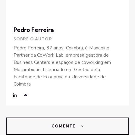
Pedro Ferreira
SOBRE O AUTOR
Pedro Ferreira, 37 anos, Coimbra, é Managing
Partner da CoWork Lab, empresa gestora de
Business Centers e espaços de coworking em
Moçambique. Licenciado em Gestão pela
Faculdade de Economia da Universidade de
Coimbra.
COMENTE