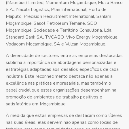
(Mauritius) Limited, Momentum Moçambique, Moza Banco
S.A., Nacala Logistics, Plan International, Porto de
Maputo, Precision Recruitment International, Sanlam
Moçambique, Sasol Petroleum Temane, SDO
Moçambique, Sociedade e Território Consultoria, Lda,
Standard Bank SA, TVCABO, Vivo Energy Moçambique,
Vodacom Moçambique, SA e Vulcan Mozambique.
A diversidade de sectores entre as empresas destacadas
sublinha a importância de abordagens personalizadas e
estratégias adaptadas aos desafios específicos de cada
indústria. Este reconhecimento destaca não apenas a
excelência nas práticas empresariais, mas também o
papel crucial que estas organizações desempenham na
promoção de ambientes de trabalho positivos e
satisfatórios em Moçambique.
À medida que estas empresas se destacam como líderes
nas suas áreas, elas servem não apenas como locais de