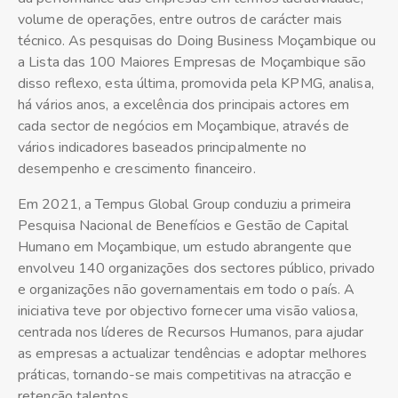
volume de operações, entre outros de carácter mais
técnico. As pesquisas do Doing Business Moçambique ou
a Lista das 100 Maiores Empresas de Moçambique são
disso reflexo, esta última, promovida pela KPMG, analisa,
há vários anos, a excelência dos principais actores em
cada sector de negócios em Moçambique, através de
vários indicadores baseados principalmente no
desempenho e crescimento financeiro.
Em 2021, a Tempus Global Group conduziu a primeira
Pesquisa Nacional de Benefícios e Gestão de Capital
Humano em Moçambique, um estudo abrangente que
envolveu 140 organizações dos sectores público, privado
e organizações não governamentais em todo o país. A
iniciativa teve por objectivo fornecer uma visão valiosa,
centrada nos líderes de Recursos Humanos, para ajudar
as empresas a actualizar tendências e adoptar melhores
práticas, tornando-se mais competitivas na atracção e
retenção talentos.