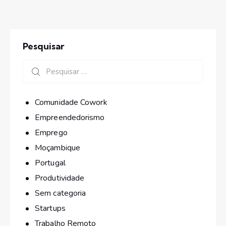
Pesquisar
Comunidade Cowork
Empreendedorismo
Emprego
Moçambique
Portugal
Produtividade
Sem categoria
Startups
Trabalho Remoto