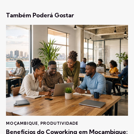
Também Poderá Gostar
MOÇAMBIQUE
,
PRODUTIVIDADE
Benefícios do Coworking em Moçambique: