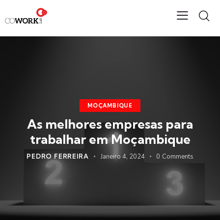
MOÇAMBIQUE
As melhores empresas para
trabalhar em Moçambique
PEDRO FERREIRA
Janeiro 4, 2024
0
Comments