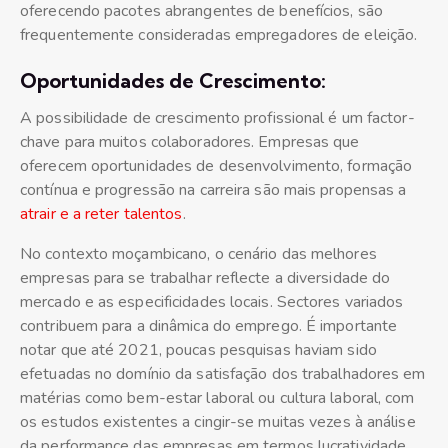
oferecendo pacotes abrangentes de benefícios, são
frequentemente consideradas empregadores de eleição.
Oportunidades de Crescimento:
A possibilidade de crescimento profissional é um factor-
chave para muitos colaboradores. Empresas que
oferecem oportunidades de desenvolvimento, formação
contínua e progressão na carreira são mais propensas a
atrair e a reter talentos
.
No contexto moçambicano, o cenário das melhores
empresas para se trabalhar reflecte a diversidade do
mercado e as especificidades locais. Sectores variados
contribuem para a dinâmica do emprego. É importante
notar que até 2021, poucas pesquisas haviam sido
efetuadas no domínio da satisfação dos trabalhadores em
matérias como bem-estar laboral ou cultura laboral, com
os estudos existentes a cingir-se muitas vezes à análise
da performance das empresas em termos lucratividade,