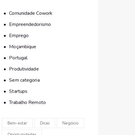
Comunidade Cowork
Empreendedorismo
Emprego
Moçambique
Portugal
Produtividade
Sem categoria
Startups
Trabalho Remoto
Bem-estar
Dicas
Negócio
Oportunidades