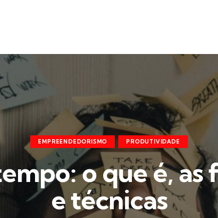
EMPREENDEDORISMO
PRODUTIVIDADE
empo: o que é, as
e técnicas