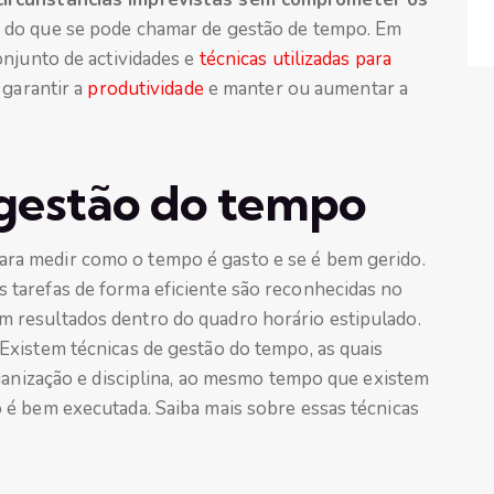
e do que se pode chamar de gestão de tempo. Em
njunto de actividades e
técnicas utilizadas para
 garantir a
produtividade
e manter ou aumentar a
gestão do tempo
ara medir como o tempo é gasto e se é bem gerido.
tarefas de forma eficiente são reconhecidas no
resultados dentro do quadro horário estipulado.
xistem técnicas de gestão do tempo, as quais
rganização e disciplina, ao mesmo tempo que existem
é bem executada. Saiba mais sobre essas técnicas