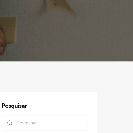
Pesquisar