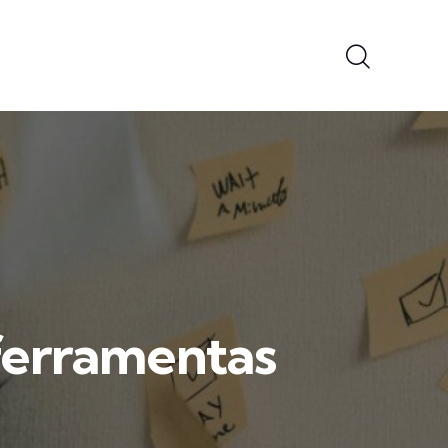
 ferramentas