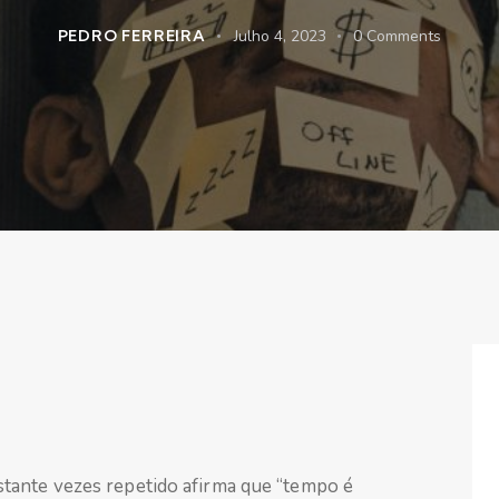
PEDRO FERREIRA
Julho 4, 2023
0
Comments
tante vezes repetido afirma que “tempo é