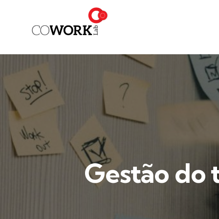
Gestão do t