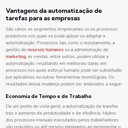
Vantagens da automatização de
tarefas para as empresas
São vários os segmentos empresariais ou os processos
produtivos nos quais se pode aplicar ou adoptar a
automatização. Processos tais como o recrutamento, a
gestão de
recursos humanos
ou a administração de
marketing
, as vendas, entre outros, podem utilizar a
automatização, resultando em melhorias claras em
processos nos quais esforço humano pode ser substituído
por aplicativos ou outras ferramentas tecnológicas. Os
resultados dessa mudança podem ser analisados a seguir:
Economia de Tempo e de Trabalho
De um ponto de vista geral, a automatização de trarefas
traz o aumento de produtividade e de eficiência. Muitos
dos processos manuais executados pelos trabalhadores
são reduzidos ou até mesmo eliminados ao incrementar o