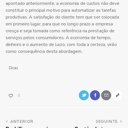
apontado anteriormente, a economia de custos não deve
constituir o principal motivo para automatizar as tarefas
produtivas. A satisfação do cliente tem que ser colocada
em primeiro lugar, para que no longo prazo a empresa
cresça e seja tomada como referência na prestação de
serviços pelos consumidores. A economia de tempo,
dinheiro e o aumento de lucro, com toda a certeza, virão
como consequência desta abordagem.
Dicas
0
ANTERIOR
SEGUINTE