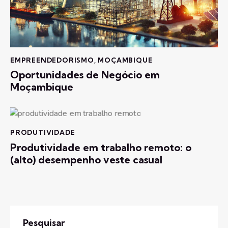
EMPREENDEDORISMO
,
MOÇAMBIQUE
Oportunidades de Negócio em
Moçambique
PRODUTIVIDADE
Produtividade em trabalho remoto: o
(alto) desempenho veste casual
Pesquisar