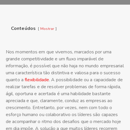
Conteúdos
Mostrar
Nos momentos em que vivemos, marcados por uma
grande competitividade e um fluxo imparável de
informação, é possível que não haja no mundo empresarial
uma característica tão distintiva e valiosa para o sucesso
quanto a
flexibilidade
. A possibilidade ou a capacidade de
realizar tarefas e de resolver problemas de forma rápida,
ágil, oportuna e acertada é uma habilidade bastante
apreciada e que, claramente, conduz as empresas ao
crescimento. Entretanto, por vezes, nem com todo o
esforço humano ou colaborativo os líderes são capazes
de acompanhar o ritmo dos desafios que o mercado hoje
em dia impõe. A solução a que muitos líderes recorrem