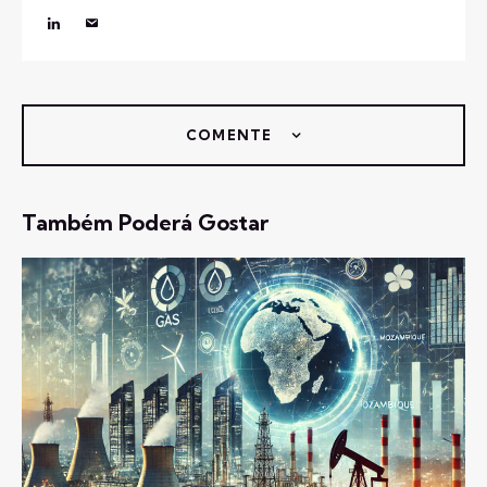
COMENTE
Também Poderá Gostar