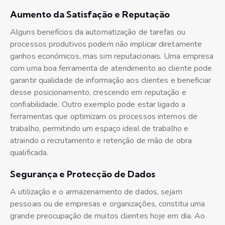
Aumento da Satisfação e Reputação
Alguns benefícios da automatização de tarefas ou
processos produtivos podem não implicar diretamente
ganhos económicos, mas sim reputacionais. Uma empresa
com uma boa ferramenta de atendimento ao cliente pode
garantir qualidade de informação aos clientes e beneficiar
desse posicionamento, crescendo em reputação e
confiabilidade. Outro exemplo pode estar ligado a
ferramentas que optimizam os processos internos de
trabalho, permitindo um espaço ideal de trabalho e
atraindo o recrutamento e retenção de mão de obra
qualificada.
Segurança e Protecção de Dados
A utilização e o armazenamento de dados, sejam
pessoais ou de empresas e organizações, constitui uma
grande preocupação de muitos clientes hoje em dia. Ao