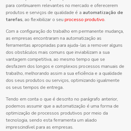
para continuarem relevantes no mercado e oferecerem
produtos e serviços de qualidade é a
automatização de
tarefas
, ao flexibilizar o seu
processo produtivo
.
Com a configuração do trabalho em permanente mudança,
as empresas encontraram na automatização as
ferramentas apropriadas para ajuda-las a remover alguns
dos obstáculos mais comuns que inviabilizam a sua
vantagem competitiva, ao mesmo tempo que se
desfazem dos longos e complexos processos manuais de
trabalho, melhorando assim a sua eficiência e a qualidade
dos seus produtos ou serviços, optimizando igualmente
os seus tempos de entrega.
Tendo em conta o que é descrito no parágrafo anterior,
podemos assumir que a automatização é uma forma de
optimização de processos produtivos por meio da
tecnologia, sendo esta ferramenta um aliado
imprescindível para as empresas.