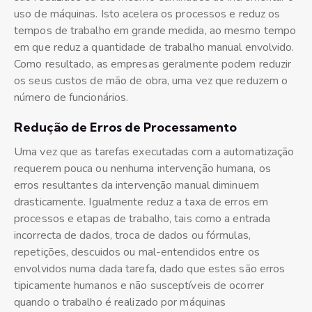
uso de máquinas. Isto acelera os processos e reduz os
tempos de trabalho em grande medida, ao mesmo tempo
em que reduz a quantidade de trabalho manual envolvido.
Como resultado, as empresas geralmente podem reduzir
os seus custos de mão de obra, uma vez que reduzem o
número de funcionários.
Redução de Erros de Processamento
Uma vez que as tarefas executadas com a automatização
requerem pouca ou nenhuma intervenção humana, os
erros resultantes da intervenção manual diminuem
drasticamente. Igualmente reduz a taxa de erros em
processos e etapas de trabalho, tais como a entrada
incorrecta de dados, troca de dados ou fórmulas,
repetições, descuidos ou mal-entendidos entre os
envolvidos numa dada tarefa, dado que estes são erros
tipicamente humanos e não susceptíveis de ocorrer
quando o trabalho é realizado por máquinas