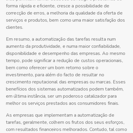
forma rápida e eficiente, cresce a possibilidade de
correcção de erros, a melhoria da qualidade da oferta de
serviços e produtos, bem como uma maior satisfação dos
clientes.
Em resumo, a automatização das tarefas resulta num
aumento da produtividade, e numa maior confiabilidade,
disponibilidade e desempenho das empresas. Ao mesmo
tempo, pode significar a redução de custos operacionais,
bem como oferecer um bom retorno sobre o
investimento, para além do facto de resultar no
crescimento reputacional das empresas ou marcas. Esses
benefícios dos sistemas automatizados podem também,
em última instância, ser um poderoso catalizador para
melhor os serviços prestados aos consumidores finais.
As empresas que implementam a automatização de
tarefas, geralmente, colhem os frutos dos seus esforços,
com resultados financeiros melhorados. Contudo, tal como