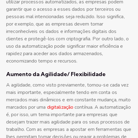
utilizar processos automatizados, as empresas podem
garantir que o acesso a esses dados por terceiros ou
pessoas mal intencionadas seja reduzido. Isso significa,
por exemplo, que as empresas devem tornar
irreconhecíveis os dados e informações digitais dos
clientes e protegê-los com criptografia. Por outro lado, o
uso da automatização pode significar maior eficiência e
rapidez para aceder aos dados armazenados,
economizando tempo e recursos.
Aumento da Agilidade/ Flexibilidade
A agilidade, como visto previamente, tornou-se cada vez
mais importante, especialmente tendo em conta os
mercados mais dinâmicos e em constante mudança, muito
marcados por uma
digitalização
contínua. A automatização
é, por isso, um tema importante para empresas que
desejam trazer mais agilidade para os seus processos de
trabalho. Com as empresas a apostar em ferramentas que
lhes permitam tomar decisões ou reagir a problemas de