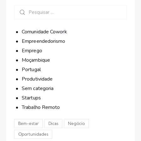
Comunidade Cowork
Empreendedorismo
Emprego
Moçambique
Portugal
Produtividade
Sem categoria
Startups
Trabalho Remoto
Bem-estar
Dicas
Negócio
Oportunidades