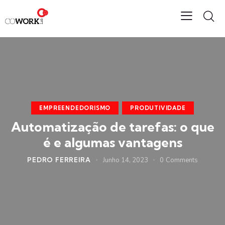
EMPREENDEDORISMO
PRODUTIVIDADE
Automatização de tarefas: o que
é e algumas vantagens
PEDRO FERREIRA
Junho 14, 2023
0
Comments