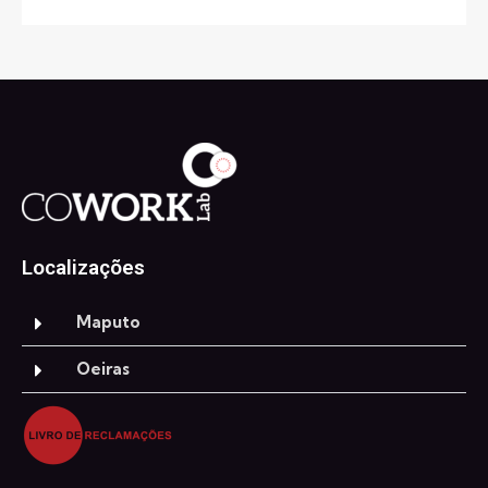
Localizações
Maputo
Oeiras