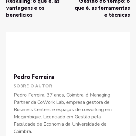
Reskilling: o que é, as
Gestão do tempo: o
vantagens e os
que é, as ferramentas
benefícios
e técnicas
Pedro Ferreira
SOBRE O AUTOR
Pedro Ferreira, 37 anos, Coimbra, é Managing
Partner da CoWork Lab, empresa gestora de
Business Centers e espaços de coworking em
Moçambique. Licenciado em Gestão pela
Faculdade de Economia da Universidade de
Coimbra.